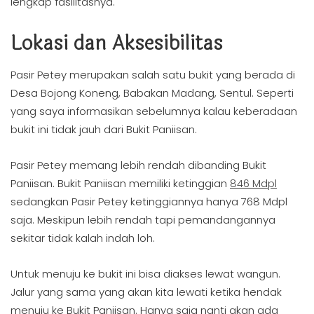
lengkap fasilitasnya.
Lokasi dan Aksesibilitas
Pasir Petey merupakan salah satu bukit yang berada di
Desa Bojong Koneng, Babakan Madang, Sentul. Seperti
yang saya informasikan sebelumnya kalau keberadaan
bukit ini tidak jauh dari Bukit Paniisan.
Pasir Petey memang lebih rendah dibanding Bukit
Paniisan. Bukit Paniisan memiliki ketinggian
846 Mdpl
sedangkan Pasir Petey ketinggiannya hanya 768 Mdpl
saja. Meskipun lebih rendah tapi pemandangannya
sekitar tidak kalah indah loh.
Untuk menuju ke bukit ini bisa diakses lewat wangun.
Jalur yang sama yang akan kita lewati ketika hendak
menuju ke Bukit Paniisan. Hanya saja nanti akan ada