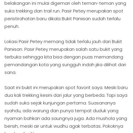
belakangan ini mulai digemari oleh teman-teman yang
suka trekking dan trail run. Pasir Petey merupakan spot
peristirahatan baru dikala Bukit Paniisan sudah terlalu
penuh.
Lokasi Pasir Petey memang tidak terlalu jauh dari Bukit
Paniisan. Pasir Petey merupakan salah satu bukit yang
terbuka sehingga kita bisa dengan puas memandang
pemandangan kota yang sungguh indah jika dilihat dari
sana.
Saat ini bukit ini merupakan spot favorit saya. Meski baru
dua kali trekking kesini dari jalur yang berbeda. Tapi saya
sudah suka sejak kunjungan pertama. Suasananya
syahdu, ada warung dan punya tempat duduk yang
nyaman bahkan ada saungnya juga. Ada mushola yang
bersih, meski air untuk wudhu agak terbatas. Pokoknya