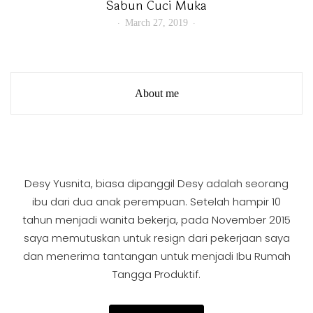
Sabun Cuci Muka
March 27, 2019
About me
Desy Yusnita, biasa dipanggil Desy adalah seorang
ibu dari dua anak perempuan. Setelah hampir 10
tahun menjadi wanita bekerja, pada November 2015
saya memutuskan untuk resign dari pekerjaan saya
dan menerima tantangan untuk menjadi Ibu Rumah
Tangga Produktif.