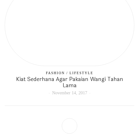
FASHION
/
LIFESTYLE
Kiat Sederhana Agar Pakaian Wangi Tahan
Lama
November 14, 2017