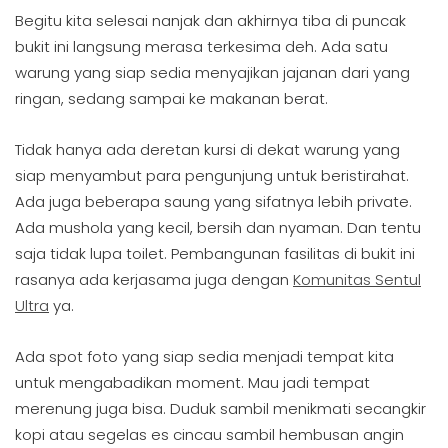
Begitu kita selesai nanjak dan akhirnya tiba di puncak
bukit ini langsung merasa terkesima deh. Ada satu
warung yang siap sedia menyajikan jajanan dari yang
ringan, sedang sampai ke makanan berat.
Tidak hanya ada deretan kursi di dekat warung yang
siap menyambut para pengunjung untuk beristirahat.
Ada juga beberapa saung yang sifatnya lebih private.
Ada mushola yang kecil, bersih dan nyaman. Dan tentu
saja tidak lupa toilet. Pembangunan fasilitas di bukit ini
rasanya ada kerjasama juga dengan
Komunitas Sentul
Ultra
ya.
Ada spot foto yang siap sedia menjadi tempat kita
untuk mengabadikan moment. Mau jadi tempat
merenung juga bisa. Duduk sambil menikmati secangkir
kopi atau segelas es cincau sambil hembusan angin