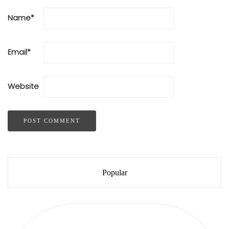
Name
*
Email
*
Website
Popular