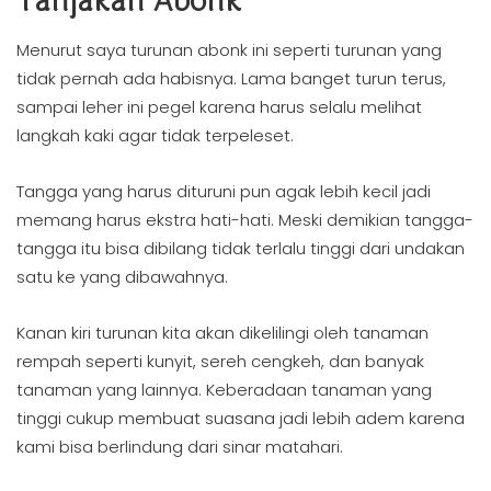
Tanjakan Abonk
Menurut saya turunan abonk ini seperti turunan yang
tidak pernah ada habisnya. Lama banget turun terus,
sampai leher ini pegel karena harus selalu melihat
langkah kaki agar tidak terpeleset.
Tangga yang harus dituruni pun agak lebih kecil jadi
memang harus ekstra hati-hati. Meski demikian tangga-
tangga itu bisa dibilang tidak terlalu tinggi dari undakan
satu ke yang dibawahnya.
Kanan kiri turunan kita akan dikelilingi oleh tanaman
rempah seperti kunyit, sereh cengkeh, dan banyak
tanaman yang lainnya. Keberadaan tanaman yang
tinggi cukup membuat suasana jadi lebih adem karena
kami bisa berlindung dari sinar matahari.