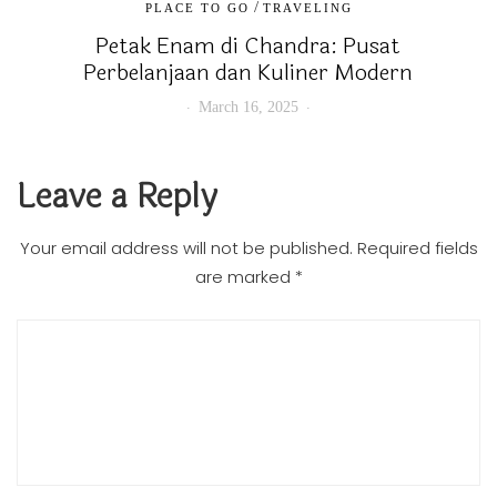
/
PLACE TO GO
TRAVELING
Petak Enam di Chandra: Pusat
Perbelanjaan dan Kuliner Modern
March 16, 2025
Leave a Reply
Your email address will not be published.
Required fields
are marked
*