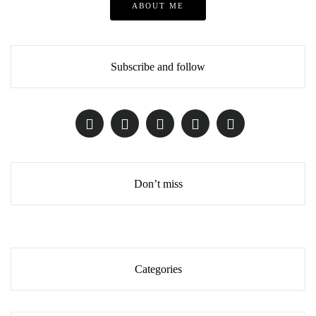
ABOUT ME
Subscribe and follow
Don’t miss
Categories