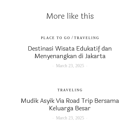
More like this
/
PLACE TO GO
TRAVELING
Destinasi Wisata Edukatif dan
Menyenangkan di Jakarta
March 23, 2025
TRAVELING
Mudik Asyik Via Road Trip Bersama
Keluarga Besar
March 23, 2025