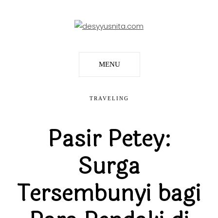
MENU
TRAVELING
Pasir Petey:
Surga
Tersembunyi bagi