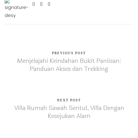
PREVIOUS POST
Menjelajahi Keindahan Bukit Paniisan:
Panduan Akses dan Trekking
NEXT POST
Villa Rumah Sawah Sentul, Villa Dengan
Kesejukan Alam