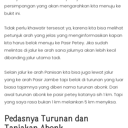
persimpangan yang akan mengarahkan kita menuju ke
bukit ini.
Tidak perlu khawatir tersesat ya, karena kita bisa melihat
petunjuk arah yang jelas yang menginformasikan kapan
kita harus belok menuju ke Pasir Petey. Jika sudah
melintas di jalur ke arah sana jalurnya akan lebih kecil
dibanding jalur utama tadi.
Selain jalur ke arah Paniisan kita bisa juga lewat jalur
yang ke arah Pasir Jambe tapi belok di turunan yang luar
biasa tajamnya yang diberi nama turunan abonk. Dari
awal turunan abonk ke pasir petey katanya sih 1 km. Tapi
yang saya rasa bukan 1 km melainkan 5 km menyiksa.
Pedasnya Turunan dan