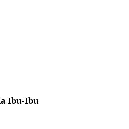
a Ibu-Ibu