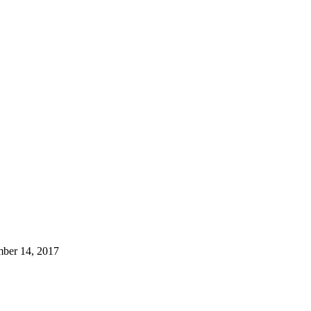
ber 14, 2017