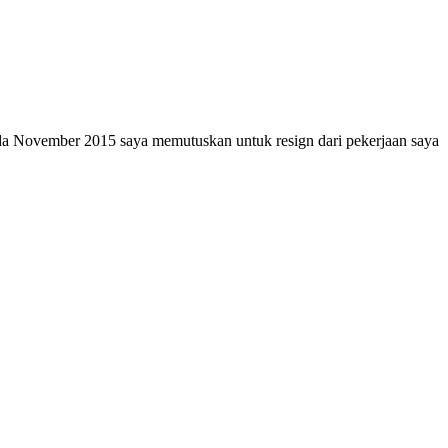
pada November 2015 saya memutuskan untuk resign dari pekerjaan saya