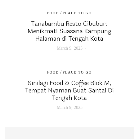
/
FOOD
PLACE TO GO
Tanabambu Resto Cibubur:
Menikmati Suasana Kampung
Halaman di Tengah Kota
March 9, 2025
/
FOOD
PLACE TO GO
Sinilagi Food & Coffee Blok M,
Tempat Nyaman Buat Santai Di
Tengah Kota
March 9, 2025