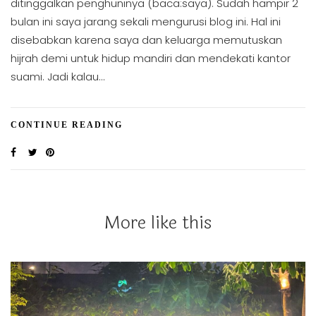
ditinggalkan penghuninya (baca:saya). Sudah hampir 2
bulan ini saya jarang sekali mengurusi blog ini. Hal ini
disebabkan karena saya dan keluarga memutuskan
hijrah demi untuk hidup mandiri dan mendekati kantor
suami. Jadi kalau…
CONTINUE READING
More like this