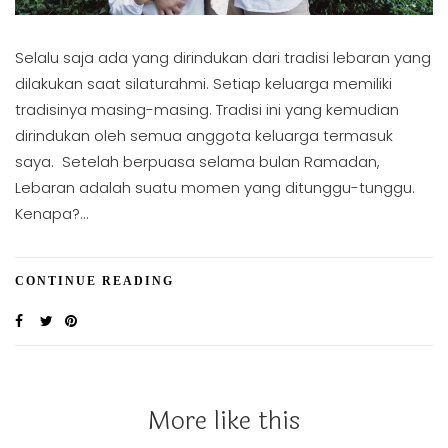
Selalu saja ada yang dirindukan dari tradisi lebaran yang
dilakukan saat silaturahmi. Setiap keluarga memiliki
tradisinya masing-masing. Tradisi ini yang kemudian
dirindukan oleh semua anggota keluarga termasuk
saya. Setelah berpuasa selama bulan Ramadan,
Lebaran adalah suatu momen yang ditunggu-tunggu.
Kenapa?…
CONTINUE READING
More like this