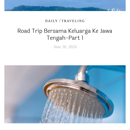
/
DAILY
TRAVELING
Road Trip Bersama Keluarga Ke Jawa
Tengah-Part 1
June 30, 2024