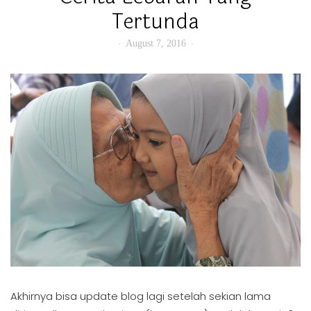
Tertunda
August 7, 2016
Akhirnya bisa update blog lagi setelah sekian lama