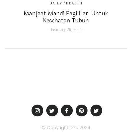
/
DAILY
HEALTH
Manfaat Mandi Pagi Hari Untuk
Kesehatan Tubuh
February 26, 2024
© Copyright DYU 2024