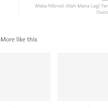
Maka Nikmat Allah Mana Lagi Ya
Dust
More like this