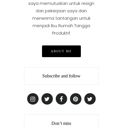
saya memutuskan untuk resign
dari pekerjaan saya dan
menerima tantangan untuk
menjadi Ibu Rumah Tangga
Produktif.
ABOUT ME
Subscribe and follow
Don’t miss