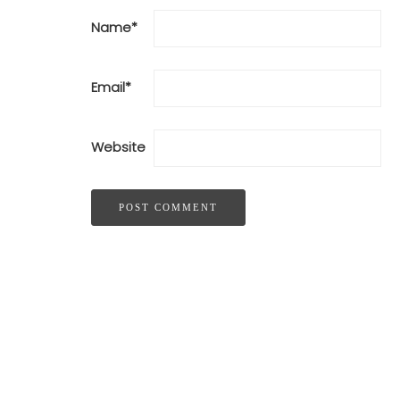
Name
*
Email
*
Website