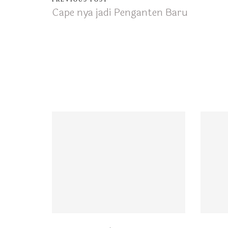
Cape nya jadi Penganten Baru