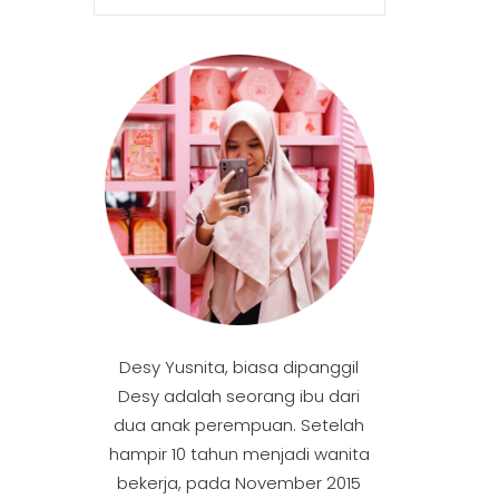
Desy Yusnita, biasa dipanggil
Desy adalah seorang ibu dari
dua anak perempuan. Setelah
hampir 10 tahun menjadi wanita
bekerja, pada November 2015