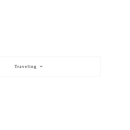
Traveling