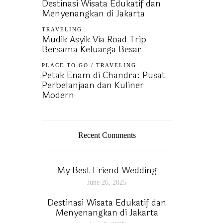
Destinasi Wisata Edukatif dan
Menyenangkan di Jakarta
TRAVELING
Mudik Asyik Via Road Trip
Bersama Keluarga Besar
PLACE TO GO
/
TRAVELING
Petak Enam di Chandra: Pusat
Perbelanjaan dan Kuliner
Modern
Recent Comments
My Best Friend Wedding
June 26, 2025
Destinasi Wisata Edukatif dan
Menyenangkan di Jakarta