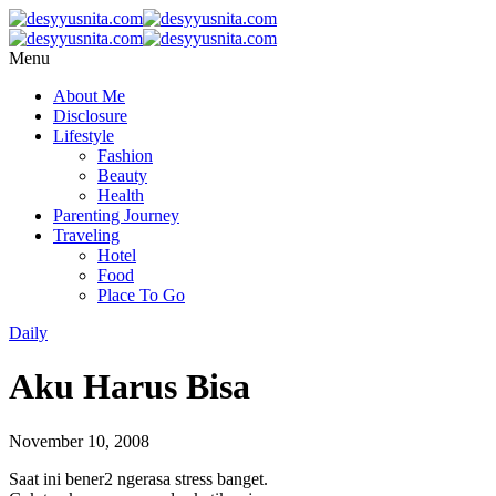
Menu
About Me
Disclosure
Lifestyle
Fashion
Beauty
Health
Parenting Journey
Traveling
Hotel
Food
Place To Go
Daily
Aku Harus Bisa
November 10, 2008
Saat ini bener2 ngerasa stress banget.