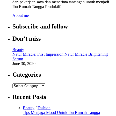
dari pekerjaan saya dan menerima tantangan untuk menjadi
Ibu Rumah Tangga Produktif.
About me
Subscribe and follow
Don’t miss
Beauty
Natur Miracle: First Impression Natur Miracle Brightening
Serum
June 30, 2020
Categories
Categories
Recent Posts
Beauty
/
Fashion
Tips Menjaga Mood Untuk Ibu Rumah Tangga