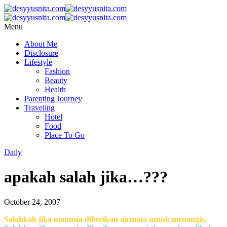
Menu
About Me
Disclosure
Lifestyle
Fashion
Beauty
Health
Parenting Journey
Traveling
Hotel
Food
Place To Go
Daily
apakah salah jika…???
October 24, 2007
Salahkah jika manusia diberikan airmata untuk menangis,