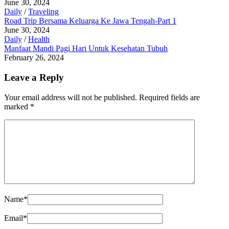
June 30, 2024
Daily
/
Traveling
Road Trip Bersama Keluarga Ke Jawa Tengah-Part 1
June 30, 2024
Daily
/
Health
Manfaat Mandi Pagi Hari Untuk Kesehatan Tubuh
February 26, 2024
Leave a Reply
Your email address will not be published.
Required fields are
marked
*
Name
*
Email
*