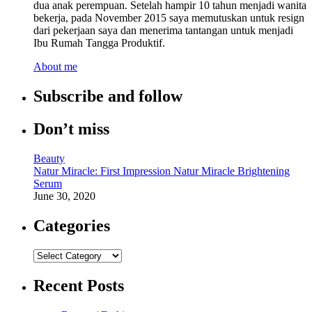
dua anak perempuan. Setelah hampir 10 tahun menjadi wanita
bekerja, pada November 2015 saya memutuskan untuk resign
dari pekerjaan saya dan menerima tantangan untuk menjadi
Ibu Rumah Tangga Produktif.
About me
Subscribe and follow
Don’t miss
Beauty
Natur Miracle: First Impression Natur Miracle Brightening
Serum
June 30, 2020
Categories
Categories
Recent Posts