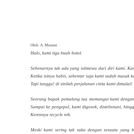
Oleh: A. Mustari
Halo, kami tiga buah botol.
Sebenarnya tak ada yang istimewa dari diri kami. Kam
Ketika isinya habis, sebentar saja kami sudah masuk 
Tapi tunggu! di sinilah perjalanan cinta kami dimulai!
Seorang bapak pemulung tua memungut kami dengan 
Sampai ke pengepul, kami digosok, distelisisasi, hi
Kerennya recycle nih.
Meski kami sering tak suka dengan sesuatu yang b