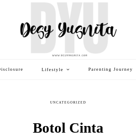
isclosure
Parenting Journey
Lifestyle
UNCATEGORIZED
Botol Cinta