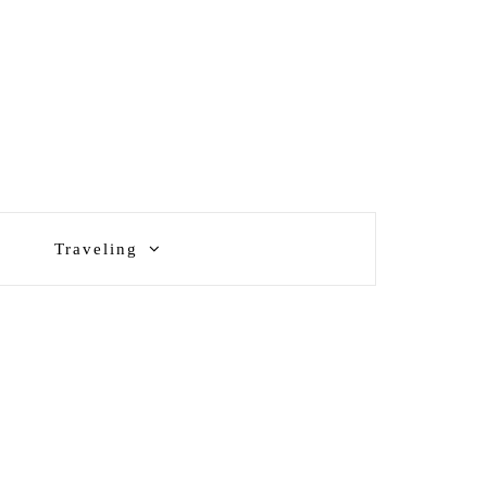
Traveling