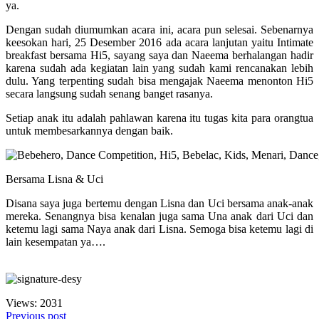
ya.
Dengan sudah diumumkan acara ini, acara pun selesai. Sebenarnya
keesokan hari, 25 Desember 2016 ada acara lanjutan yaitu Intimate
breakfast bersama Hi5, sayang saya dan Naeema berhalangan hadir
karena sudah ada kegiatan lain yang sudah kami rencanakan lebih
dulu. Yang terpenting sudah bisa mengajak Naeema menonton Hi5
secara langsung sudah senang banget rasanya.
Setiap anak itu adalah pahlawan karena itu tugas kita para orangtua
untuk membesarkannya dengan baik.
Bersama Lisna & Uci
Disana saya juga bertemu dengan Lisna dan Uci bersama anak-anak
mereka. Senangnya bisa kenalan juga sama Una anak dari Uci dan
ketemu lagi sama Naya anak dari Lisna. Semoga bisa ketemu lagi di
lain kesempatan ya….
Views: 2031
Previous post