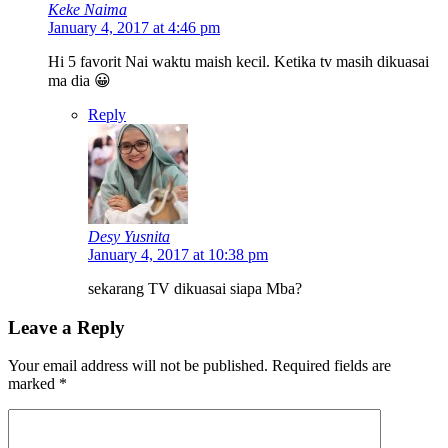
Keke Naima
January 4, 2017 at 4:46 pm
Hi 5 favorit Nai waktu maish kecil. Ketika tv masih dikuasai
ma dia 😀
Reply
Desy Yusnita
January 4, 2017 at 10:38 pm
sekarang TV dikuasai siapa Mba?
Leave a Reply
Your email address will not be published.
Required fields are
marked
*