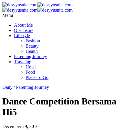
Menu
About Me
Disclosure
Lifestyle
Fashion
Beauty
Health
Parenting Journey
Traveling
Hotel
Food
Place To Go
Daily
/
Parenting Journey
Dance Competition Bersama
Hi5
December 29, 2016