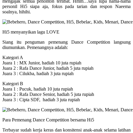
mengajak semua penonton terlibat. Hmm…saya lupa nama-nama
personil Hi5 siapa aja, fokus pada tarian dan respon Naeema
soalnya, hihihi.
Hi5 menyanyikan lagu LOVE
Siang itu penguman pemenang Dance Competition langsung
diumumkan. Pemenangnya adalah:
Kategori A
Juara 1 : MX Junior, hadiah 10 juta rupiah
Juara 2 : Rafa Dance Junior, hadiah 5 juta rupiah
Juara 3 : Cilukba, hadiah 3 juta rupiah
Kategori B
Juara 1 : Pucuk, hadiah 10 juta rupiah
Juara 2 : Rafa Dance Senior, hadiah 5 juta rupiah
Juara 3 : Cipta SDF, hadiah 3 juta rupiah
Para Pemenang Dance Competition bersama Hi5
Terbayar sudah kerja keras dan konsitensi anak-anak selama latihan