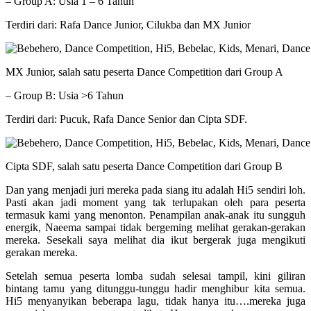
– Group A: Usia 1 – 6 Tahun
Terdiri dari: Rafa Dance Junior, Cilukba dan MX Junior
MX Junior, salah satu peserta Dance Competition dari Group A
– Group B: Usia >6 Tahun
Terdiri dari: Pucuk, Rafa Dance Senior dan Cipta SDF.
Cipta SDF, salah satu peserta Dance Competition dari Group B
Dan yang menjadi juri mereka pada siang itu adalah Hi5 sendiri loh.
Pasti akan jadi moment yang tak terlupakan oleh para peserta
termasuk kami yang menonton. Penampilan anak-anak itu sungguh
energik, Naeema sampai tidak bergeming melihat gerakan-gerakan
mereka. Sesekali saya melihat dia ikut bergerak juga mengikuti
gerakan mereka.
Setelah semua peserta lomba sudah selesai tampil, kini giliran
bintang tamu yang ditunggu-tunggu hadir menghibur kita semua.
Hi5 menyanyikan beberapa lagu, tidak hanya itu….mereka juga