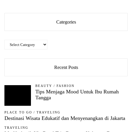
Categories
Categories
Recent Posts
BEAUTY
/
FASHION
Tips Menjaga Mood Untuk Ibu Rumah
Tangga
PLACE TO GO
/
TRAVELING
Destinasi Wisata Edukatif dan Menyenangkan di Jakarta
TRAVELING