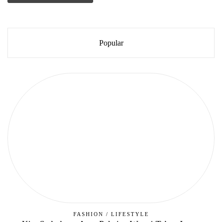
Popular
FASHION
/
LIFESTYLE