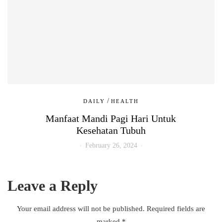
/
DAILY
HEALTH
Manfaat Mandi Pagi Hari Untuk
Kesehatan Tubuh
February 26, 2024
Leave a Reply
Your email address will not be published.
Required fields are
marked
*