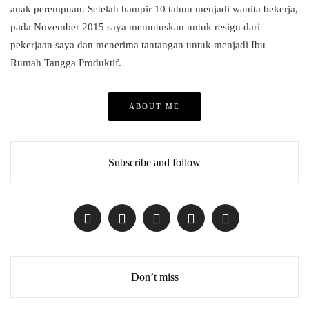
anak perempuan. Setelah hampir 10 tahun menjadi wanita bekerja,
pada November 2015 saya memutuskan untuk resign dari
pekerjaan saya dan menerima tantangan untuk menjadi Ibu
Rumah Tangga Produktif.
ABOUT ME
Subscribe and follow
Don’t miss