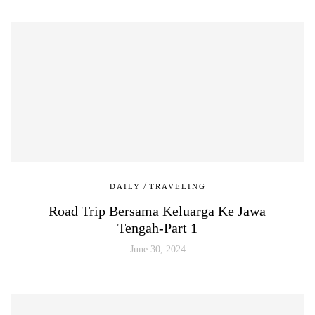
/
DAILY
TRAVELING
Road Trip Bersama Keluarga Ke Jawa
Tengah-Part 1
June 30, 2024