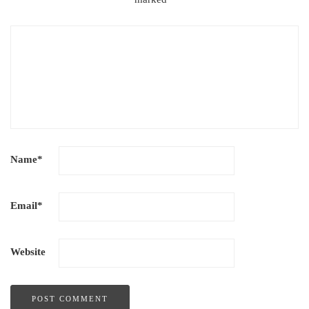
Name
*
Email
*
Website