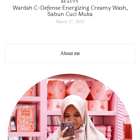
BEAUTY
Wardah C-Defense Energizing Creamy Wash,
Sabun Cuci Muka
March 27, 2019
About me