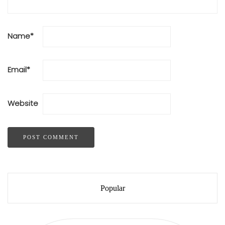
Name
*
Email
*
Website
Popular