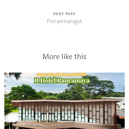
NEXT POST
Penyemangat
More like this