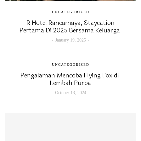
UNCATEGORIZED
R Hotel Rancamaya, Staycation
Pertama Di 2025 Bersama Keluarga
January 19, 2025
UNCATEGORIZED
Pengalaman Mencoba Flying Fox di
Lembah Purba
October 13, 2024