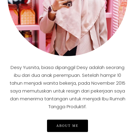
Desy Yusnita, biasa dipanggil Desy adalah seorang
ibu dari dua anak perempuan. Setelah hampir 10
tahun menjadi wanita bekerja, pada November 2015
saya memutuskan untuk resign dari pekerjaan saya
dan menerima tantangan untuk menjadi Ibu Rumah
Tangga Produktif.
ABOUT ME