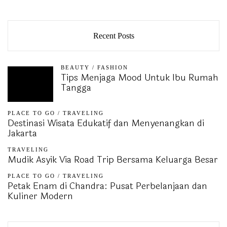
Recent Posts
BEAUTY
/
FASHION
Tips Menjaga Mood Untuk Ibu Rumah
Tangga
PLACE TO GO
/
TRAVELING
Destinasi Wisata Edukatif dan Menyenangkan di
Jakarta
TRAVELING
Mudik Asyik Via Road Trip Bersama Keluarga Besar
PLACE TO GO
/
TRAVELING
Petak Enam di Chandra: Pusat Perbelanjaan dan
Kuliner Modern