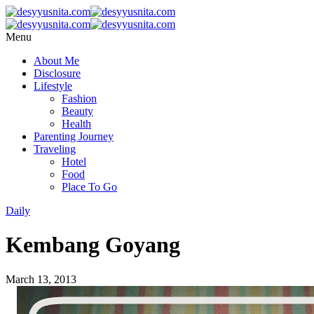
Menu
About Me
Disclosure
Lifestyle
Fashion
Beauty
Health
Parenting Journey
Traveling
Hotel
Food
Place To Go
Daily
Kembang Goyang
March 13, 2013