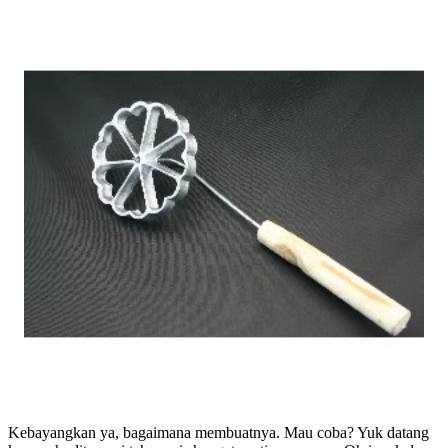
Kebayangkan ya, bagaimana membuatnya. Mau coba? Yuk datang