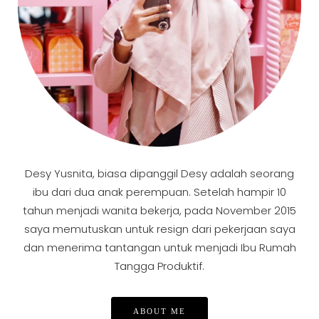
Desy Yusnita, biasa dipanggil Desy adalah seorang
ibu dari dua anak perempuan. Setelah hampir 10
tahun menjadi wanita bekerja, pada November 2015
saya memutuskan untuk resign dari pekerjaan saya
dan menerima tantangan untuk menjadi Ibu Rumah
Tangga Produktif.
ABOUT ME