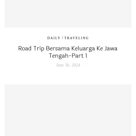
/
DAILY
TRAVELING
Road Trip Bersama Keluarga Ke Jawa
Tengah-Part 1
June 30, 2024