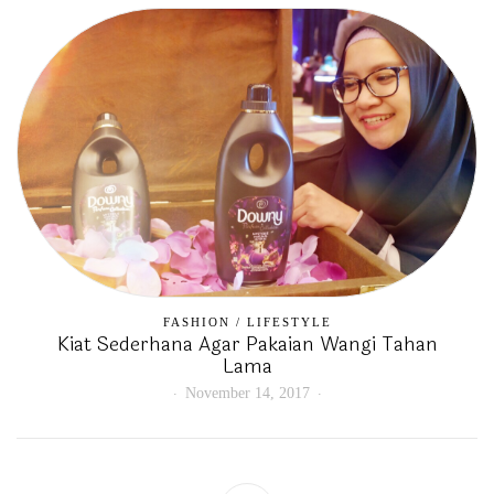
FASHION
/
LIFESTYLE
Kiat Sederhana Agar Pakaian Wangi Tahan
Lama
November 14, 2017