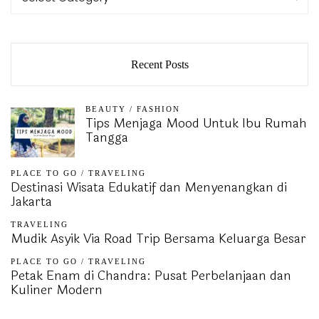
Recent Posts
BEAUTY
/
FASHION
Tips Menjaga Mood Untuk Ibu Rumah
Tangga
PLACE TO GO
/
TRAVELING
Destinasi Wisata Edukatif dan Menyenangkan di
Jakarta
TRAVELING
Mudik Asyik Via Road Trip Bersama Keluarga Besar
PLACE TO GO
/
TRAVELING
Petak Enam di Chandra: Pusat Perbelanjaan dan
Kuliner Modern