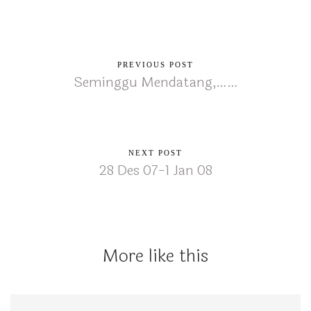
PREVIOUS POST
Seminggu Mendatang,……
NEXT POST
28 Des 07-1 Jan 08
More like this