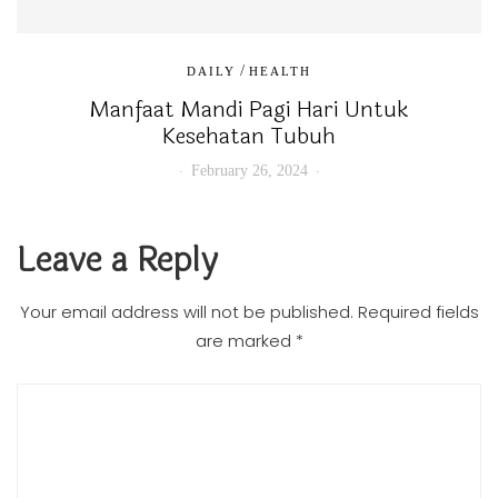
/
DAILY
HEALTH
Manfaat Mandi Pagi Hari Untuk
Kesehatan Tubuh
February 26, 2024
Leave a Reply
Your email address will not be published.
Required fields
are marked
*