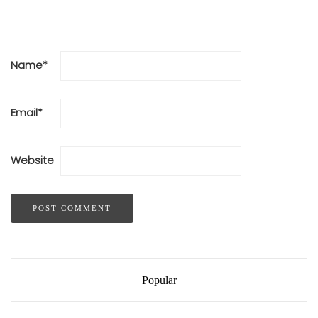
Name
*
Email
*
Website
Popular