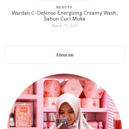
BEAUTY
Wardah C-Defense Energizing Creamy Wash,
Sabun Cuci Muka
March 27, 2019
About me