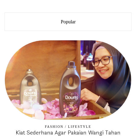
Popular
FASHION
/
LIFESTYLE
Kiat Sederhana Agar Pakaian Wangi Tahan