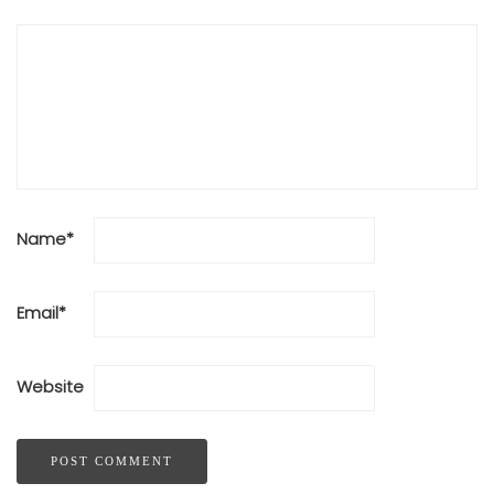
Name
*
Email
*
Website