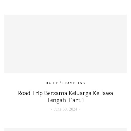
/
DAILY
TRAVELING
Road Trip Bersama Keluarga Ke Jawa
Tengah-Part 1
June 30, 2024