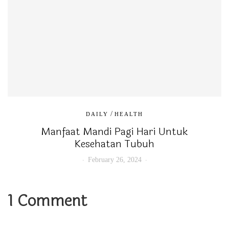
/
DAILY
HEALTH
Manfaat Mandi Pagi Hari Untuk
Kesehatan Tubuh
February 26, 2024
1 Comment