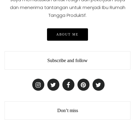
dan menerima tantangan untuk menjadi Ibu Rumah
Tangga Produktif.
ABOUT ME
Subscribe and follow
Don’t miss