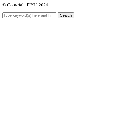
© Copyright DYU 2024