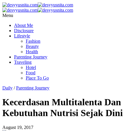
Menu
About Me
Disclosure
Lifestyle
Fashion
Beauty
Health
Parenting Journey
Traveling
Hotel
Food
Place To Go
Daily
/
Parenting Journey
Kecerdasan Multitalenta Dan
Kebutuhan Nutrisi Sejak Dini
August 19, 2017