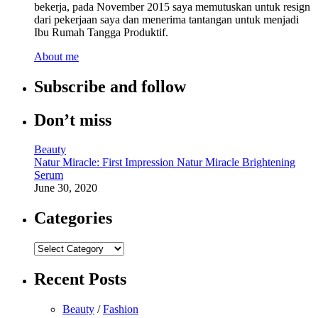
bekerja, pada November 2015 saya memutuskan untuk resign
dari pekerjaan saya dan menerima tantangan untuk menjadi
Ibu Rumah Tangga Produktif.
About me
Subscribe and follow
Don’t miss
Beauty
Natur Miracle: First Impression Natur Miracle Brightening
Serum
June 30, 2020
Categories
Categories
Recent Posts
Beauty
/
Fashion