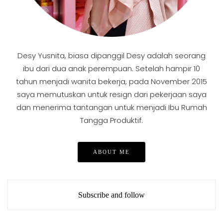
Desy Yusnita, biasa dipanggil Desy adalah seorang
ibu dari dua anak perempuan. Setelah hampir 10
tahun menjadi wanita bekerja, pada November 2015
saya memutuskan untuk resign dari pekerjaan saya
dan menerima tantangan untuk menjadi Ibu Rumah
Tangga Produktif.
ABOUT ME
Subscribe and follow