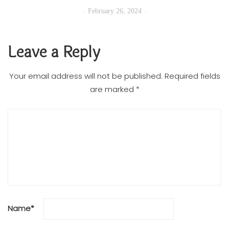
February 26, 2024
Leave a Reply
Your email address will not be published.
Required fields
are marked
*
Name
*