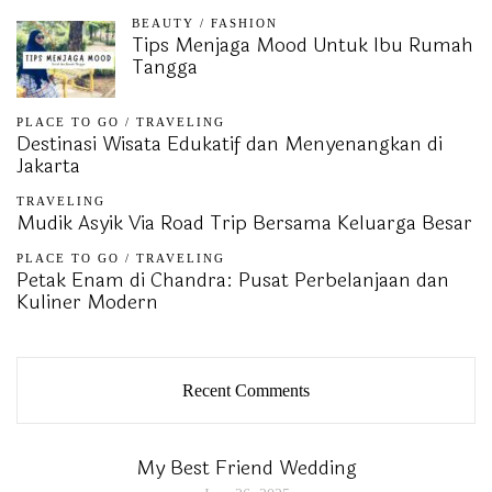
BEAUTY
/
FASHION
Tips Menjaga Mood Untuk Ibu Rumah
Tangga
PLACE TO GO
/
TRAVELING
Destinasi Wisata Edukatif dan Menyenangkan di
Jakarta
TRAVELING
Mudik Asyik Via Road Trip Bersama Keluarga Besar
PLACE TO GO
/
TRAVELING
Petak Enam di Chandra: Pusat Perbelanjaan dan
Kuliner Modern
Recent Comments
My Best Friend Wedding