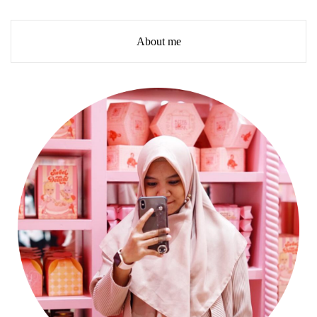
About me