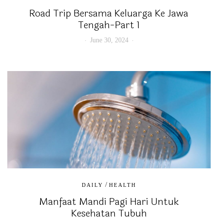
Road Trip Bersama Keluarga Ke Jawa
Tengah-Part 1
June 30, 2024
/
DAILY
HEALTH
Manfaat Mandi Pagi Hari Untuk
Kesehatan Tubuh