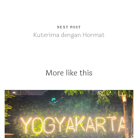
NEXT POST
Kuterima dengan Hormat
More like this