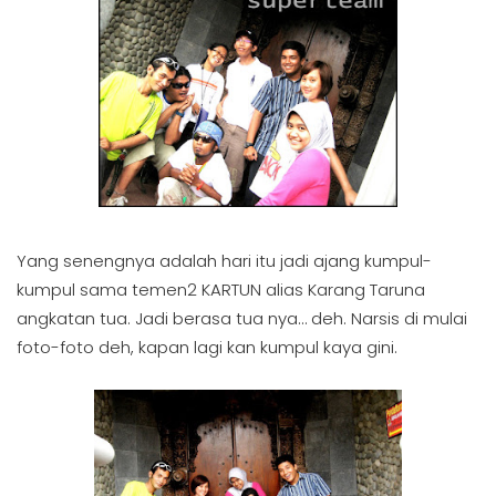
Yang senengnya adalah hari itu jadi ajang kumpul-
kumpul sama temen2 KARTUN alias Karang Taruna
angkatan tua. Jadi berasa tua nya… deh. Narsis di mulai
foto-foto deh, kapan lagi kan kumpul kaya gini.