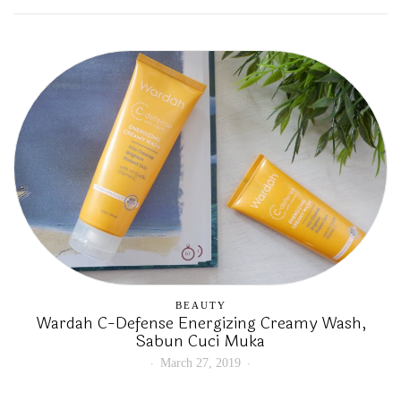
BEAUTY
Wardah C-Defense Energizing Creamy Wash,
Sabun Cuci Muka
March 27, 2019