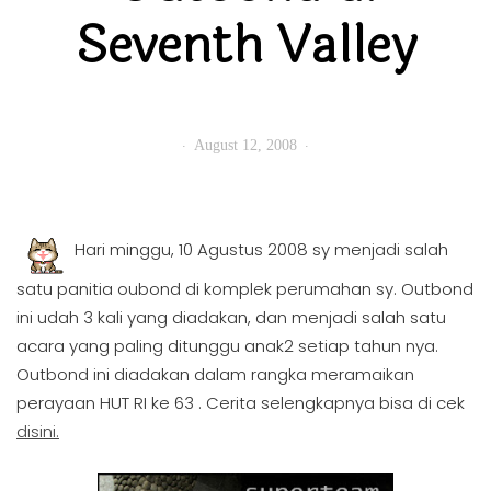
Seventh Valley
August 12, 2008
Hari minggu, 10 Agustus 2008 sy menjadi salah
satu panitia oubond di komplek perumahan sy. Outbond
ini udah 3 kali yang diadakan, dan menjadi salah satu
acara yang paling ditunggu anak2 setiap tahun nya.
Outbond ini diadakan dalam rangka meramaikan
perayaan HUT RI ke 63 . Cerita selengkapnya bisa di cek
disini.