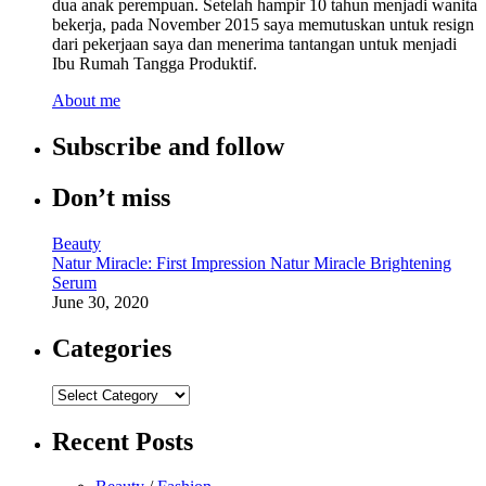
dua anak perempuan. Setelah hampir 10 tahun menjadi wanita
bekerja, pada November 2015 saya memutuskan untuk resign
dari pekerjaan saya dan menerima tantangan untuk menjadi
Ibu Rumah Tangga Produktif.
About me
Subscribe and follow
Don’t miss
Beauty
Natur Miracle: First Impression Natur Miracle Brightening
Serum
June 30, 2020
Categories
Categories
Recent Posts