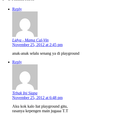
Reply
Lidya - Mama Cal-Vin
November 25, 2012 at 2:45 pm
anak-anak selalu senang ya di playground
Reply
Tebak Ini Siapa
November 25, 2012 at 6:48 pm
Aku kok kalo liat playground gitu,
rasanya kepengen main jugaaa T.T