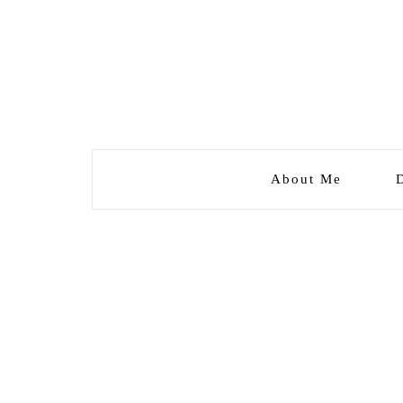
About Me