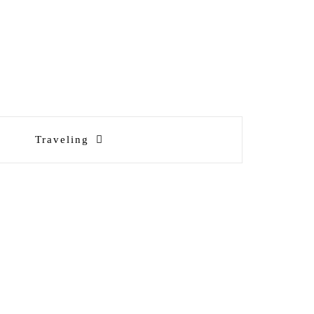
Traveling