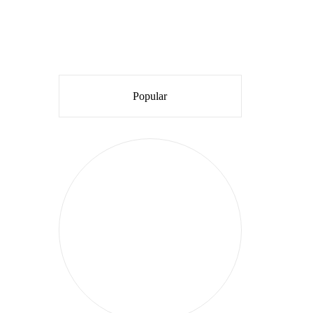
Popular