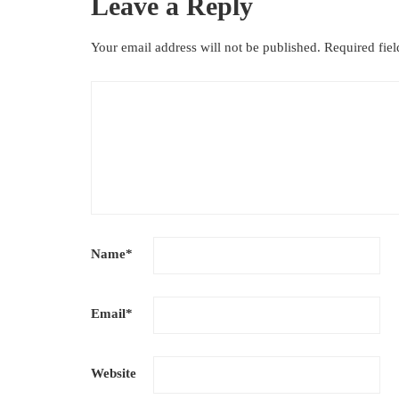
Leave a Reply
Your email address will not be published.
Required fie
Name
*
Email
*
Website