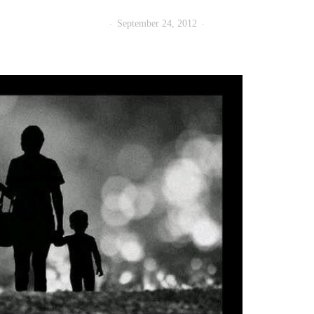
September 24, 2012