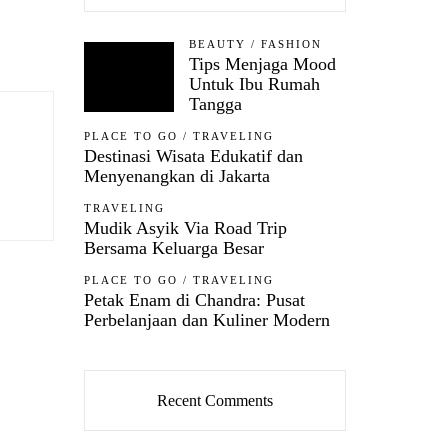
BEAUTY
/
FASHION
Tips Menjaga Mood
Untuk Ibu Rumah
Tangga
PLACE TO GO
/
TRAVELING
Destinasi Wisata Edukatif dan
Menyenangkan di Jakarta
TRAVELING
Mudik Asyik Via Road Trip
Bersama Keluarga Besar
PLACE TO GO
/
TRAVELING
Petak Enam di Chandra: Pusat
Perbelanjaan dan Kuliner Modern
Recent Comments