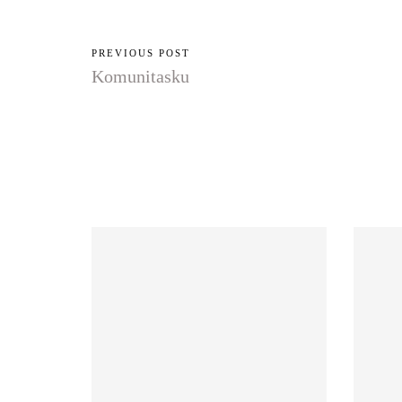
PREVIOUS POST
Komunitasku