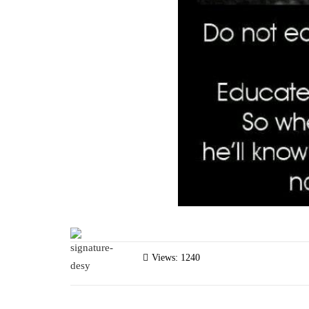
Views: 1240