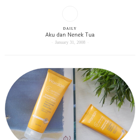
DAILY
Aku dan Nenek Tua
January 31, 2008