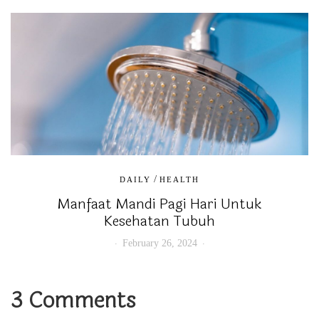
/
DAILY
HEALTH
Manfaat Mandi Pagi Hari Untuk
Kesehatan Tubuh
February 26, 2024
3 Comments