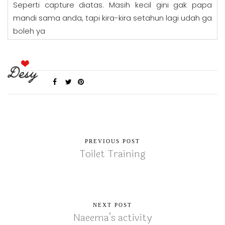
Seperti capture diatas. Masih kecil gini gak papa
mandi sama anda, tapi kira-kira setahun lagi udah ga
boleh ya
PREVIOUS POST
Toilet Training
NEXT POST
Naeema’s activity