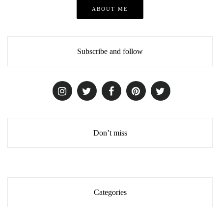
ABOUT ME
Subscribe and follow
Don’t miss
Categories