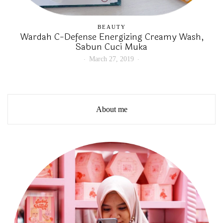
BEAUTY
Wardah C-Defense Energizing Creamy Wash,
Sabun Cuci Muka
March 27, 2019
About me