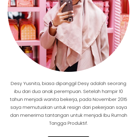
Desy Yusnita, biasa dipanggil Desy adalah seorang
ibu dari dua anak perempuan. Setelah hampir 10
tahun menjadi wanita bekerja, pada November 2015
saya memutuskan untuk resign dari pekerjaan saya
dan menerima tantangan untuk menjadi Ibu Rumah
Tangga Produktif.