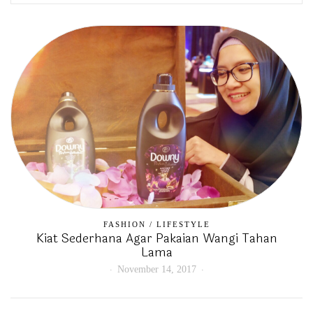
FASHION
/
LIFESTYLE
Kiat Sederhana Agar Pakaian Wangi Tahan
Lama
November 14, 2017