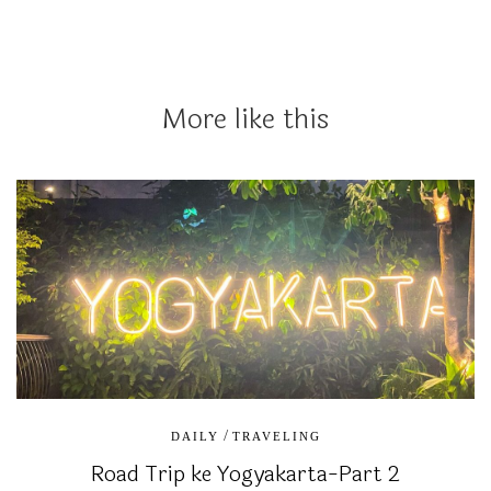
More like this
/
DAILY
TRAVELING
Road Trip ke Yogyakarta-Part 2