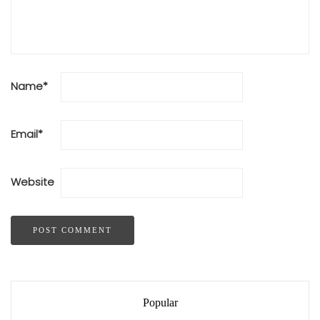
Name
*
Email
*
Website
Popular