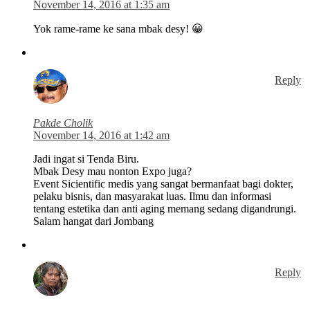
November 14, 2016 at 1:35 am
Yok rame-rame ke sana mbak desy! 😀
Reply
Pakde Cholik
November 14, 2016 at 1:42 am
Jadi ingat si Tenda Biru.
Mbak Desy mau nonton Expo juga?
Event Sicientific medis yang sangat bermanfaat bagi dokter,
pelaku bisnis, dan masyarakat luas. Ilmu dan informasi
tentang estetika dan anti aging memang sedang digandrungi.
Salam hangat dari Jombang
Reply