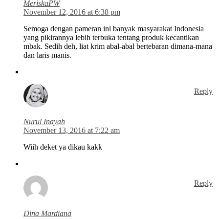
MeriskaPW
November 12, 2016 at 6:38 pm
Semoga dengan pameran ini banyak masyarakat Indonesia
yang pikirannya lebih terbuka tentang produk kecantikan
mbak. Sedih deh, liat krim abal-abal bertebaran dimana-mana
dan laris manis.
Reply
Nurul Inayah
November 13, 2016 at 7:22 am
Wiih deket ya dikau kakk
Reply
Dina Mardiana