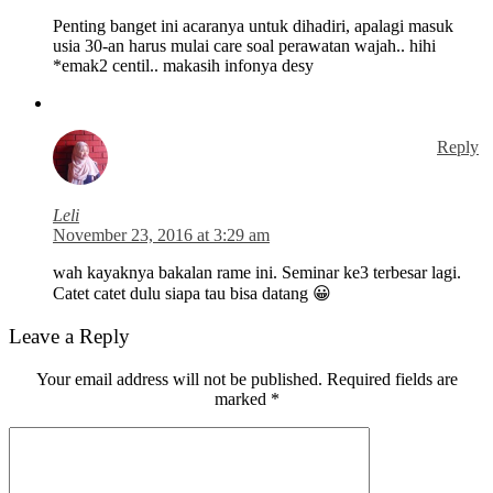
Penting banget ini acaranya untuk dihadiri, apalagi masuk
usia 30-an harus mulai care soal perawatan wajah.. hihi
*emak2 centil.. makasih infonya desy
Reply
Leli
November 23, 2016 at 3:29 am
wah kayaknya bakalan rame ini. Seminar ke3 terbesar lagi.
Catet catet dulu siapa tau bisa datang 😀
Leave a Reply
Your email address will not be published.
Required fields are
marked
*