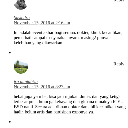
Susindra
November 15, 2016 at 2:16 am
Ini adalah event akbar bagi semua: dokter, klinik kecantikan,
pemerhati sampai masyarakat awam. masing2 punya
kelebihan yang ditawarkan.
Reply
ira duniabiza
November 15, 2016 at 8:23 am
hebat juga ya mba, bisa jadi rujukan dunia. dan yang ketiga
terbesar pula. hmm ga kebayang deh gimana ramainya ICE -
BSD nanti. Secara ada ribuan dokter dan ahli kecantikan yang
hadir. belum artis dan partisipan exponya ya.