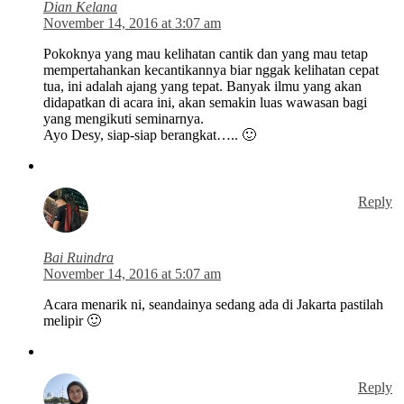
Dian Kelana
November 14, 2016 at 3:07 am
Pokoknya yang mau kelihatan cantik dan yang mau tetap
mempertahankan kecantikannya biar nggak kelihatan cepat
tua, ini adalah ajang yang tepat. Banyak ilmu yang akan
didapatkan di acara ini, akan semakin luas wawasan bagi
yang mengikuti seminarnya.
Ayo Desy, siap-siap berangkat….. 🙂
Reply
Bai Ruindra
November 14, 2016 at 5:07 am
Acara menarik ni, seandainya sedang ada di Jakarta pastilah
melipir 🙂
Reply