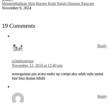
Mengembalikan Skin Barrier Kulit Wajah Dengan Xtracare
November 9, 2024
19 Comments
Reply
echaimutenan
November 12, 2016 at 12:40 pm
semogaaaaa pas acara make up compt aku udah rada santai
biar bisa ikutan hihihi
Reply