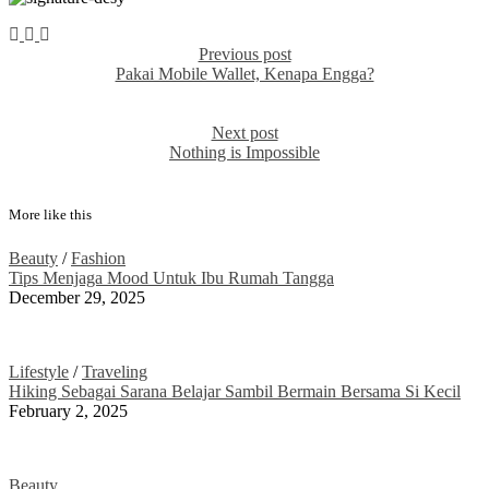
Previous post
Pakai Mobile Wallet, Kenapa Engga?
Next post
Nothing is Impossible
More like this
Beauty
/
Fashion
Tips Menjaga Mood Untuk Ibu Rumah Tangga
December 29, 2025
Lifestyle
/
Traveling
Hiking Sebagai Sarana Belajar Sambil Bermain Bersama Si Kecil
February 2, 2025
Beauty