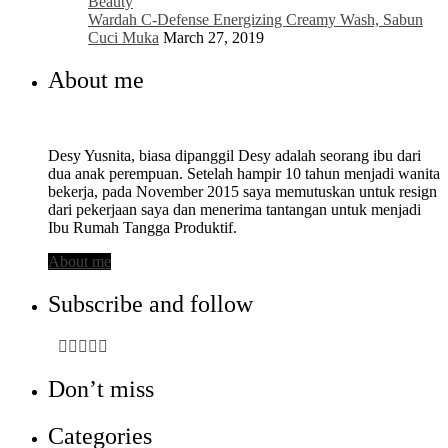
Beauty
Wardah C-Defense Energizing Creamy Wash, Sabun
Cuci Muka
March 27, 2019
About me
Desy Yusnita, biasa dipanggil Desy adalah seorang ibu dari
dua anak perempuan. Setelah hampir 10 tahun menjadi wanita
bekerja, pada November 2015 saya memutuskan untuk resign
dari pekerjaan saya dan menerima tantangan untuk menjadi
Ibu Rumah Tangga Produktif.
About me
Subscribe and follow
Don’t miss
Categories