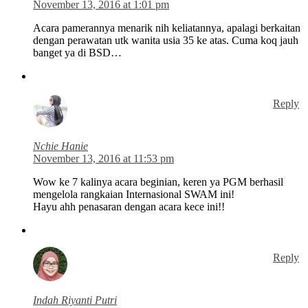
November 13, 2016 at 1:01 pm
Acara pamerannya menarik nih keliatannya, apalagi berkaitan
dengan perawatan utk wanita usia 35 ke atas. Cuma koq jauh
banget ya di BSD…
Reply
Nchie Hanie
November 13, 2016 at 11:53 pm
Wow ke 7 kalinya acara beginian, keren ya PGM berhasil
mengelola rangkaian Internasional SWAM ini!
Hayu ahh penasaran dengan acara kece ini!!
Reply
Indah Riyanti Putri