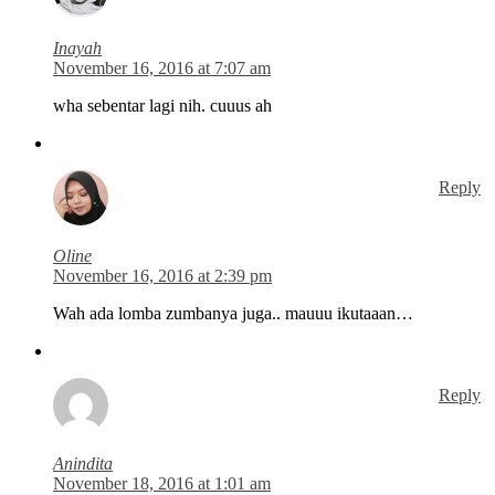
Inayah
November 16, 2016 at 7:07 am
wha sebentar lagi nih. cuuus ah
Reply
Oline
November 16, 2016 at 2:39 pm
Wah ada lomba zumbanya juga.. mauuu ikutaaan…
Reply
Anindita
November 18, 2016 at 1:01 am