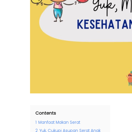
Contents
1
Manfaat Makan Serat
2
Yuk, Cukupi Asupan Serat Anak