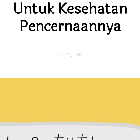
Untuk Kesehatan
Pencernaannya
June 11, 2021