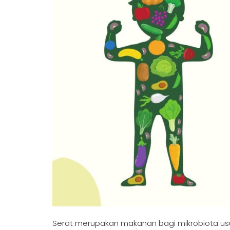
Serat merupakan makanan bagi mikrobiota usu