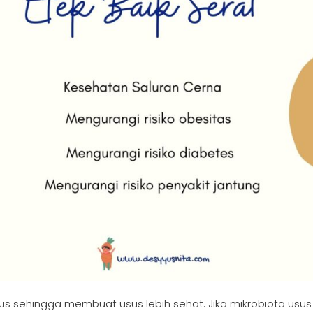
s sehingga membuat usus lebih sehat. Jika mikrobiota usus