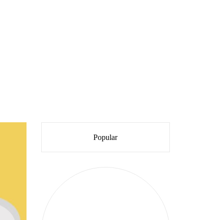
Popular