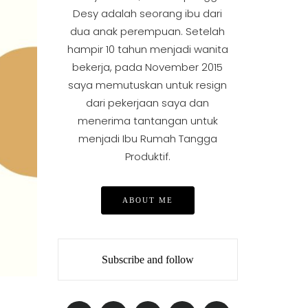
Desy adalah seorang ibu dari
dua anak perempuan. Setelah
hampir 10 tahun menjadi wanita
bekerja, pada November 2015
saya memutuskan untuk resign
dari pekerjaan saya dan
menerima tantangan untuk
menjadi Ibu Rumah Tangga
Produktif.
ABOUT ME
Subscribe and follow