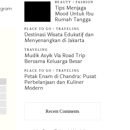
BEAUTY
/
FASHION
Tips Menjaga
9 gram
Mood Untuk Ibu
Rumah Tangga
PLACE TO GO
/
TRAVELING
Destinasi Wisata Edukatif dan
Menyenangkan di Jakarta
TRAVELING
Mudik Asyik Via Road Trip
Bersama Keluarga Besar
PLACE TO GO
/
TRAVELING
Petak Enam di Chandra: Pusat
Perbelanjaan dan Kuliner
Modern
Recent Comments