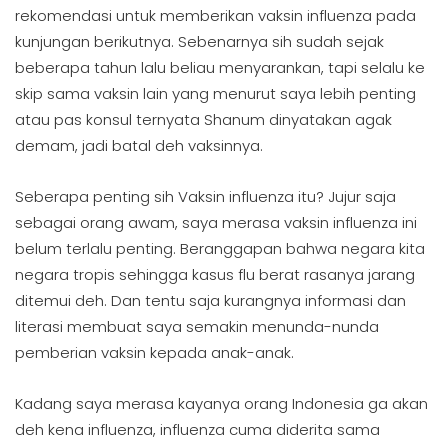
rekomendasi untuk memberikan vaksin influenza pada
kunjungan berikutnya. Sebenarnya sih sudah sejak
beberapa tahun lalu beliau menyarankan, tapi selalu ke
skip sama vaksin lain yang menurut saya lebih penting
atau pas konsul ternyata Shanum dinyatakan agak
demam, jadi batal deh vaksinnya.
Seberapa penting sih Vaksin influenza itu? Jujur saja
sebagai orang awam, saya merasa vaksin influenza ini
belum terlalu penting. Beranggapan bahwa negara kita
negara tropis sehingga kasus flu berat rasanya jarang
ditemui deh. Dan tentu saja kurangnya informasi dan
literasi membuat saya semakin menunda-nunda
pemberian vaksin kepada anak-anak.
Kadang saya merasa kayanya orang Indonesia ga akan
deh kena influenza, influenza cuma diderita sama