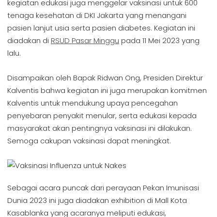
kegiatan edukasi juga menggelar vaksinasi untuk 600
tenaga kesehatan di DKI Jakarta yang menangani
pasien lanjut usia serta pasien diabetes. Kegiatan ini
diadakan di
RSUD Pasar Minggu
pada 11 Mei 2023 yang
lalu.
Disampaikan oleh Bapak Ridwan Ong, Presiden Direktur
Kalventis bahwa kegiatan ini juga merupakan komitmen
Kalventis untuk mendukung upaya pencegahan
penyebaran penyakit menular, serta edukasi kepada
masyarakat akan pentingnya vaksinasi ini dilakukan.
Semoga cakupan vaksinasi dapat meningkat.
Sebagai acara puncak dari perayaan Pekan Imunisasi
Dunia 2023 ini juga diadakan exhibition di Mall Kota
Kasablanka yang acaranya meliputi edukasi,