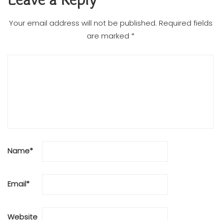
Leave a Reply
Your email address will not be published.
Required fields
are marked
*
Name
*
Email
*
Website