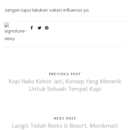
Jangan lupa lakukan vaksin influenza ya.
PREVIOUS POST
Kopi Nako Kebon Jati, Konsep Yang Menarik
Untuk Sebuah Tempat Kopi
NEXT POST
Langit Teduh Resto & Resort, Menikmati