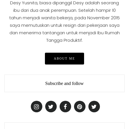
Desy Yusnita, biasa dipanggil Desy adalah seorang
ibu dari dua anak perempuan. Setelah hampir 10
tahun menjadi wanita bekerja, pada November 2015
saya memutuskan untuk resign dari pekerjaan saya
dan menerima tantangan untuk menjadi Ibu Rumah
Tangga Produktif.
ABOUT ME
Subscribe and follow