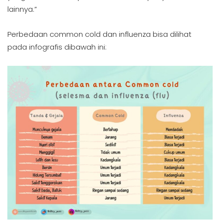
lainnya.”
Perbedaan common cold dan influenza bisa dilihat
pada infografis dibawah ini: