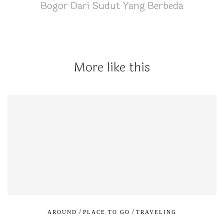
Bogor Dari Sudut Yang Berbeda
More like this
/
/
AROUND
PLACE TO GO
TRAVELING