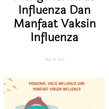
Influenza Dan
Manfaat Vaksin
Influenza
May 30, 2023