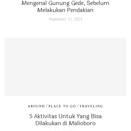
Mengenal Gunung Gede, Sebelum
Melakukan Pendakian
September 15, 2024
/
/
AROUND
PLACE TO GO
TRAVELING
5 Aktivitas Untuk Yang Bisa
Dilakukan di Malioboro