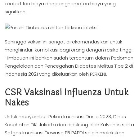
keefektifan biaya dan penghematan biaya yang
signifikan.
Sehingga vaksin ini sangat direkomendasikan untuk
menghindari komplikasi bagi orang dengan resiko tinggi.
Himbauan ini bahkan sudah tercantum dalam Pedoman
Pengelolaan dan Pencegahan Diabetes Melitus Tipe 2 di
Indonesia 2021 yang dikeluarkan oleh PERKENI.
CSR Vaksinasi Influenza Untuk
Nakes
Untuk menyambut Pekan Imunisasi Dunia 2023, Dinas
Kesehatan DKI Jakarta dan didukung oleh Kalventis serta
Satgas Imunisasi Dewasa PB PAPDI selain melakukan