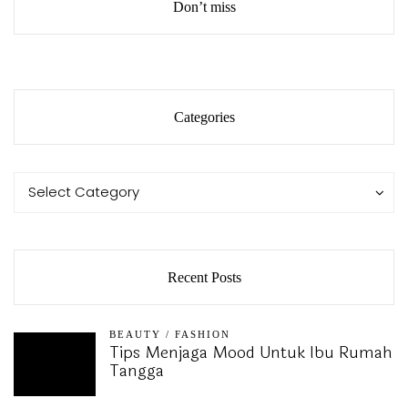
Don’t miss
Categories
Categories
Categories
Select Category
Recent Posts
BEAUTY
/
FASHION
Tips Menjaga Mood Untuk Ibu Rumah
Tangga