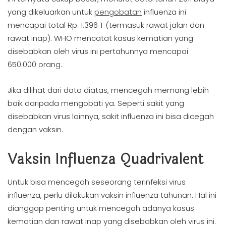
yang dikeluarkan untuk
pengobatan
influenza ini
mencapai total Rp. 1,396 T (termasuk rawat jalan dan
rawat inap). WHO mencatat kasus kematian yang
disebabkan oleh virus ini pertahunnya mencapai
650.000 orang.
Jika dilihat dari data diatas, mencegah memang lebih
baik daripada mengobati ya. Seperti sakit yang
disebabkan virus lainnya, sakit influenza ini bisa dicegah
dengan vaksin.
Vaksin Influenza Quadrivalent
Untuk bisa mencegah seseorang terinfeksi virus
influenza, perlu dilakukan vaksin influenza tahunan. Hal ini
dianggap penting untuk mencegah adanya kasus
kematian dan rawat inap yang disebabkan oleh virus ini.