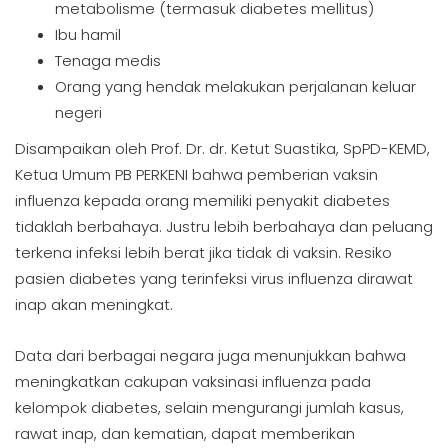
metabolisme (termasuk diabetes mellitus)
Ibu hamil
Tenaga medis
Orang yang hendak melakukan perjalanan keluar
negeri
Disampaikan oleh Prof. Dr. dr. Ketut Suastika, SpPD-KEMD,
Ketua Umum PB PERKENI bahwa pemberian vaksin
influenza kepada orang memiliki penyakit diabetes
tidaklah berbahaya. Justru lebih berbahaya dan peluang
terkena infeksi lebih berat jika tidak di vaksin. Resiko
pasien diabetes yang terinfeksi virus influenza dirawat
inap akan meningkat.
Data dari berbagai negara juga menunjukkan bahwa
meningkatkan cakupan vaksinasi influenza pada
kelompok diabetes, selain mengurangi jumlah kasus,
rawat inap, dan kematian, dapat memberikan