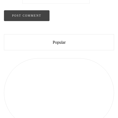
Popular