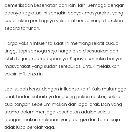
pemeriksaan kesehatan dan lain-lain. Semoga dengan
adanya kegiatan ini semakin banyak masyarakat yang
sadar akan pentingnya vaksin influenza yang dilakukan
secara tahunan.
Harga vaksin influenza saat ini memang relatif cukup
tinggi, tapi semoga saja harga bisa disesuaikan dan
lebih terjangkau kedepannya. Supaya semakin banyak
masyarakat yang sudah teredukasi untuk melakukan
vaksin influenza ini.
Jadi sudah kenal dengan influenza kan? Kalo mulai ngga
enak badan sebaiknya langsung pakai masker, selalu
cuci tangan sebelum makan dan jaga jarak, Dan yang
utama dalam menjaga kesehatan adalah selalu
dengan makan makanan yang bergizi dan tentu saja
tidak lupa berolahraga.