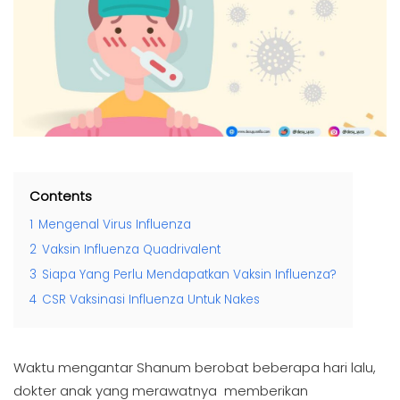
Contents
1
Mengenal Virus Influenza
2
Vaksin Influenza Quadrivalent
3
Siapa Yang Perlu Mendapatkan Vaksin Influenza?
4
CSR Vaksinasi Influenza Untuk Nakes
Waktu mengantar Shanum berobat beberapa hari lalu,
dokter anak yang merawatnya memberikan