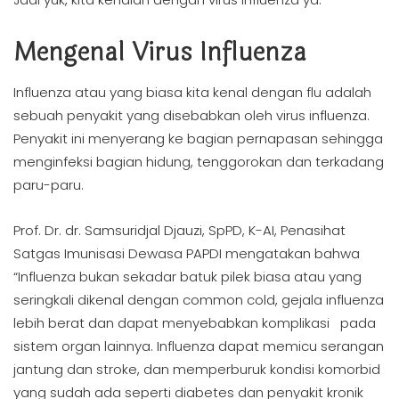
Mengenal Virus Influenza
Influenza atau yang biasa kita kenal dengan flu adalah
sebuah penyakit yang disebabkan oleh virus influenza.
Penyakit ini menyerang ke bagian pernapasan sehingga
menginfeksi bagian hidung, tenggorokan dan terkadang
paru-paru.
Prof. Dr. dr. Samsuridjal Djauzi, SpPD, K-AI, Penasihat
Satgas Imunisasi Dewasa PAPDI mengatakan bahwa
“Influenza bukan sekadar batuk pilek biasa atau yang
seringkali dikenal dengan common cold, gejala influenza
lebih berat dan dapat menyebabkan komplikasi pada
sistem organ lainnya. Influenza dapat memicu serangan
jantung dan stroke, dan memperburuk kondisi komorbid
yang sudah ada seperti diabetes dan penyakit kronik