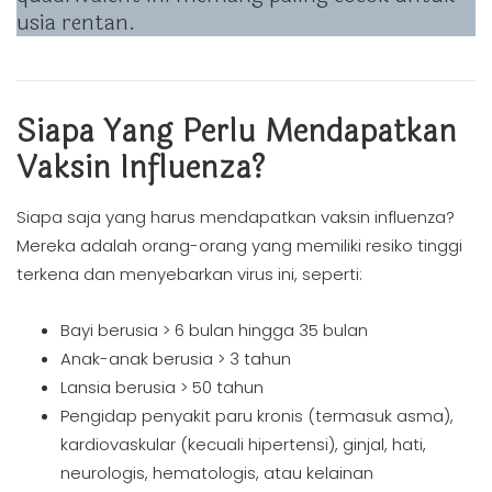
usia rentan.
Siapa Yang Perlu Mendapatkan
Vaksin Influenza?
Siapa saja yang harus mendapatkan vaksin influenza?
Mereka adalah orang-orang yang memiliki resiko tinggi
terkena dan menyebarkan virus ini, seperti:
Bayi berusia > 6 bulan hingga 35 bulan
Anak-anak berusia > 3 tahun
Lansia berusia > 50 tahun
Pengidap penyakit paru kronis (termasuk asma),
kardiovaskular (kecuali hipertensi), ginjal, hati,
neurologis, hematologis, atau kelainan