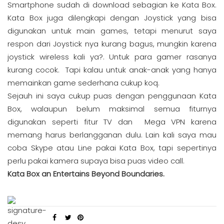
Smartphone sudah di download sebagian ke Kata Box.
Kata Box juga dilengkapi dengan Joystick yang bisa
digunakan untuk main games, tetapi menurut saya
respon dari Joystick nya kurang bagus, mungkin karena
joystick wireless kali ya?. Untuk para gamer rasanya
kurang cocok. Tapi kalau untuk anak-anak yang hanya
memainkan game sederhana cukup koq.
Sejauh ini saya cukup puas dengan penggunaan Kata
Box, walaupun belum maksimal semua fiturnya
digunakan seperti fitur TV dan Mega VPN karena
memang harus berlangganan dulu. Lain kali saya mau
coba Skype atau Line pakai Kata Box, tapi sepertinya
perlu pakai kamera supaya bisa puas video call.
Kata Box an Entertains Beyond Boundaries.