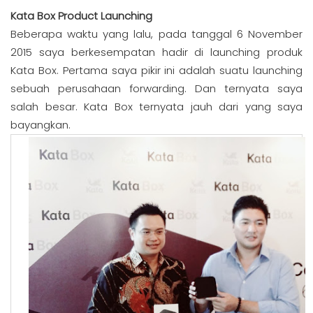
Kata Box Product Launching
Beberapa waktu yang lalu, pada tanggal 6 November
2015 saya berkesempatan hadir di launching produk
Kata Box. Pertama saya pikir ini adalah suatu launching
sebuah perusahaan forwarding. Dan ternyata saya
salah besar. Kata Box ternyata jauh dari yang saya
bayangkan.