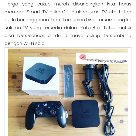
Harga yang cukup murah dibandingkan kita harus
membeli Smart TV bukan?. Untuk saluran TV kita tetap
perlu berlangganan, baru kemudian bisa tersambung ke
saluran TV yang tersedia dalam Kata Box. Tetapi untuk
bisa berselancar di dunia maya cukup tersambung
dengan Wi-Fi saja.