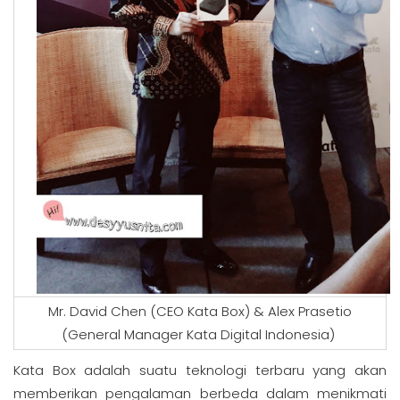
Mr. David Chen (CEO Kata Box) & Alex Prasetio
(General Manager Kata Digital Indonesia)
Kata Box adalah suatu teknologi terbaru yang akan
memberikan pengalaman berbeda dalam menikmati