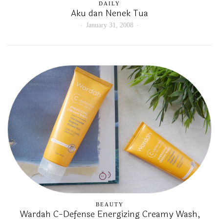
DAILY
Aku dan Nenek Tua
January 31, 2008
BEAUTY
Wardah C-Defense Energizing Creamy Wash,