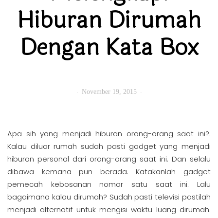
Hiburan Dirumah
Dengan Kata Box
November 19, 2015
Apa sih yang menjadi hiburan orang-orang saat ini?.
Kalau diluar rumah sudah pasti gadget yang menjadi
hiburan personal dari orang-orang saat ini. Dan selalu
dibawa kemana pun berada. Katakanlah gadget
pemecah kebosanan nomor satu saat ini. Lalu
bagaimana kalau dirumah? Sudah pasti televisi pastilah
menjadi alternatif untuk mengisi waktu luang dirumah.