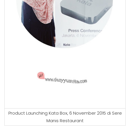
Product Launching Kata Box, 6 November 2015 di Sere
Manis Restaurant