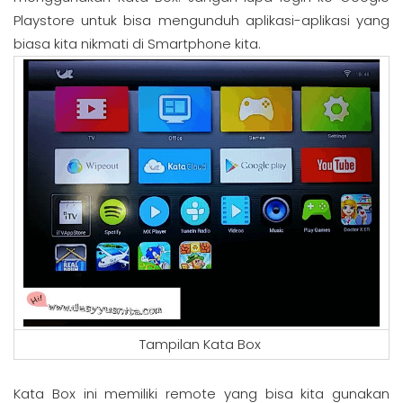
Playstore untuk bisa mengunduh aplikasi-aplikasi yang
biasa kita nikmati di Smartphone kita.
Tampilan Kata Box
Kata Box ini memiliki remote yang bisa kita gunakan