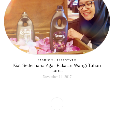
FASHION
/
LIFESTYLE
Kiat Sederhana Agar Pakaian Wangi Tahan
Lama
November 14, 2017