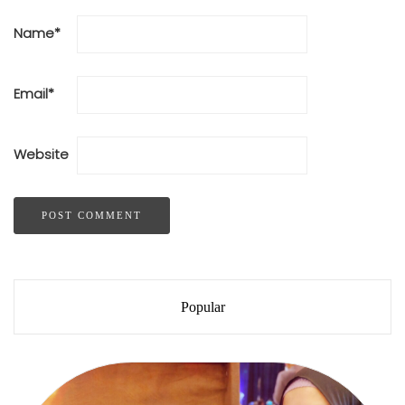
Name
*
Email
*
Website
Popular