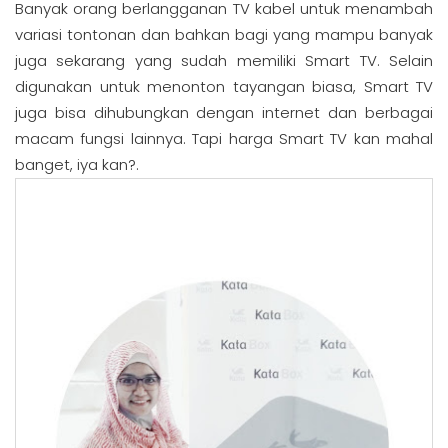
Banyak orang berlangganan TV kabel untuk menambah
variasi tontonan dan bahkan bagi yang mampu banyak
juga sekarang yang sudah memiliki Smart TV. Selain
digunakan untuk menonton tayangan biasa, Smart TV
juga bisa dihubungkan dengan internet dan berbagai
macam fungsi lainnya. Tapi harga Smart TV kan mahal
banget, iya kan?.