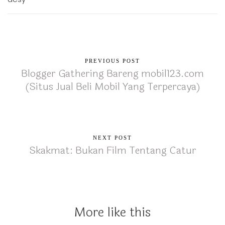
PREVIOUS POST
Blogger Gathering Bareng mobil123.com
(Situs Jual Beli Mobil Yang Terpercaya)
NEXT POST
Skakmat: Bukan Film Tentang Catur
More like this