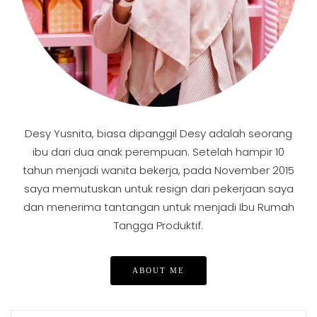
Desy Yusnita, biasa dipanggil Desy adalah seorang
ibu dari dua anak perempuan. Setelah hampir 10
tahun menjadi wanita bekerja, pada November 2015
saya memutuskan untuk resign dari pekerjaan saya
dan menerima tantangan untuk menjadi Ibu Rumah
Tangga Produktif.
ABOUT ME