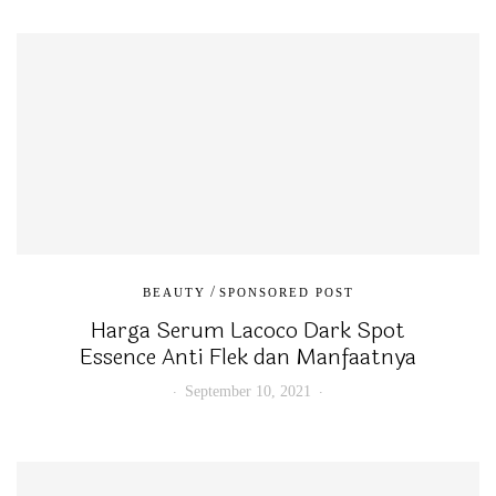
/
BEAUTY
SPONSORED POST
Harga Serum Lacoco Dark Spot
Essence Anti Flek dan Manfaatnya
September 10, 2021