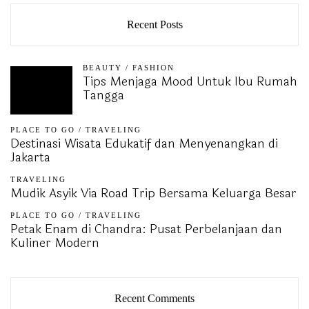
Recent Posts
BEAUTY
/
FASHION
Tips Menjaga Mood Untuk Ibu Rumah
Tangga
PLACE TO GO
/
TRAVELING
Destinasi Wisata Edukatif dan Menyenangkan di
Jakarta
TRAVELING
Mudik Asyik Via Road Trip Bersama Keluarga Besar
PLACE TO GO
/
TRAVELING
Petak Enam di Chandra: Pusat Perbelanjaan dan
Kuliner Modern
Recent Comments