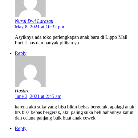
Nurul Dwi Larasati
May 8, 2021 at 10:32 pm
Asyiknya ada toko perlengkapan anak baru di Lippo Mall
Puri. Luas dan banyak pilihan ya.
Reply
Hastira
June 3, 2021 at 2:45 am
karena aku suka yang bisa bikin bebas bergerak, apalagi anak
hrs bisa bebas bergerak, aku paling suka beli bahannya katun
dan celana panjang baik buat anak cewek
Reply