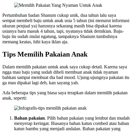
Pertumbuhan badan Shanum cukup unik, dua tahun lalu saya
sempat membeli baju untuk anak usia 5 tahun (ini menurut informasi
ukuran penjual ya) harusnya sekarang masih bisa dipakai karena
usianya baru masuk 4 tahun, tapi, nyatanya tidak demikian. Baju-
baju itu sudah mulai ngatung, tampaknya Shanum tumbuhnya
memang keatas, hihi kaya iklan aja.
Tips Memilih Pakaian Anak
Dalam memilih pakaian untuk anak saya cukup detail. Karena saya
ngga mau baju yang sudah dibeli membuat anak tidak nyaman
bahkan sampai membuat dia bad mood. Ujung-ujungnya pakaian itu
ga mau dipakai lagi deh, kan sayang yah.
Ada beberapa tips yang biasa saya terapkan dalam memilih pakaian
anak, seperti:
Bahan pakaian
. Pilih bahan pakaian yang lembut dan mudah
menyerap keringat. Biasanya bahan katun combed atau bahan
katun bambu yang menjadi andalan. Bahan pakaian yang