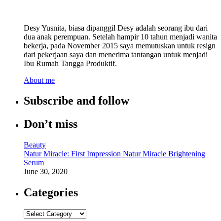
Desy Yusnita, biasa dipanggil Desy adalah seorang ibu dari
dua anak perempuan. Setelah hampir 10 tahun menjadi wanita
bekerja, pada November 2015 saya memutuskan untuk resign
dari pekerjaan saya dan menerima tantangan untuk menjadi
Ibu Rumah Tangga Produktif.
About me
Subscribe and follow
Don’t miss
Beauty
Natur Miracle: First Impression Natur Miracle Brightening
Serum
June 30, 2020
Categories
Categories