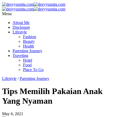
Menu
About Me
Disclosure
Lifestyle
Fashion
Beauty
Health
Parenting Journey
Traveling
Hotel
Food
Place To Go
Lifestyle
/
Parenting Journey
Tips Memilih Pakaian Anak
Yang Nyaman
May 6, 2021