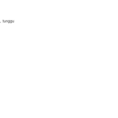
, tunggu