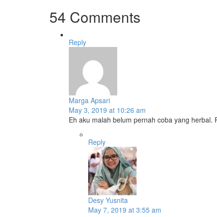
54 Comments
Reply
Marga Apsari
May 3, 2019 at 10:26 am
Eh aku malah belum pernah coba yang herbal. Pa
Reply
Desy Yusnita
May 7, 2019 at 3:55 am