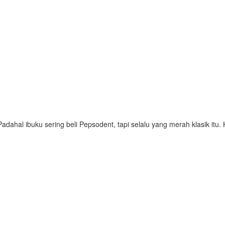
dahal ibuku sering beli Pepsodent, tapi selalu yang merah klasik itu.