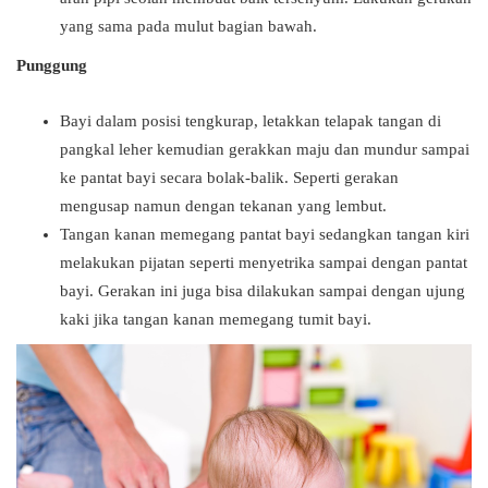
yang sama pada mulut bagian bawah.
Punggung
Bayi dalam posisi tengkurap, letakkan telapak tangan di
pangkal leher kemudian gerakkan maju dan mundur sampai
ke pantat bayi secara bolak-balik. Seperti gerakan
mengusap namun dengan tekanan yang lembut.
Tangan kanan memegang pantat bayi sedangkan tangan kiri
melakukan pijatan seperti menyetrika sampai dengan pantat
bayi. Gerakan ini juga bisa dilakukan sampai dengan ujung
kaki jika tangan kanan memegang tumit bayi.