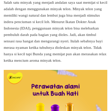
Salah satu minyak yang menjadi andalan saya saat memijat si kecil
adalah dengan menggunakan minyak telon. Minyak telon yang
memiliki wangi natural dan lembut juga bisa menjadi stimulus
indera penciuman si kecil loh. Menurut Ikatan Dokter Anak
Indonesia (IDAI), penggunaan minyak telon bisa melebarkan
pembuluh darah pada bagian yang dioles. Jadi, akan timbul
sensasi rasa hangat dan mengurangi nyeri. Itulah sebabnya bayi
merasa nyaman ketika tubuhnya dioleskan minyak telon. Tidak
hanya si kecil tapi Bunda yang memijat pun akan merasakan relax
ketika mencium aroma minyak telon.