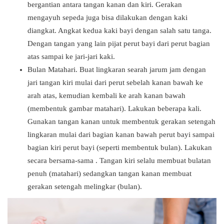
bergantian antara tangan kanan dan kiri. Gerakan
mengayuh sepeda juga bisa dilakukan dengan kaki
diangkat. Angkat kedua kaki bayi dengan salah satu tanga.
Dengan tangan yang lain pijat perut bayi dari perut bagian
atas sampai ke jari-jari kaki.
Bulan Matahari. Buat lingkaran searah jarum jam dengan
jari tangan kiri mulai dari perut sebelah kanan bawah ke
arah atas, kemudian kembali ke arah kanan bawah
(membentuk gambar matahari). Lakukan beberapa kali.
Gunakan tangan kanan untuk membentuk gerakan setengah
lingkaran mulai dari bagian kanan bawah perut bayi sampai
bagian kiri perut bayi (seperti membentuk bulan). Lakukan
secara bersama-sama . Tangan kiri selalu membuat bulatan
penuh (matahari) sedangkan tangan kanan membuat
gerakan setengah melingkar (bulan).