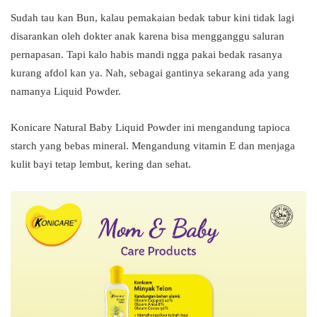
Sudah tau kan Bun, kalau pemakaian bedak tabur kini tidak lagi
disarankan oleh dokter anak karena bisa mengganggu saluran
pernapasan. Tapi kalo habis mandi ngga pakai bedak rasanya
kurang afdol kan ya. Nah, sebagai gantinya sekarang ada yang
namanya Liquid Powder.
Konicare Natural Baby Liquid Powder ini mengandung tapioca
starch yang bebas mineral. Mengandung vitamin E dan menjaga
kulit bayi tetap lembut, kering dan sehat.