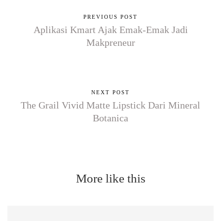
PREVIOUS POST
Aplikasi Kmart Ajak Emak-Emak Jadi
Makpreneur
NEXT POST
The Grail Vivid Matte Lipstick Dari Mineral
Botanica
More like this