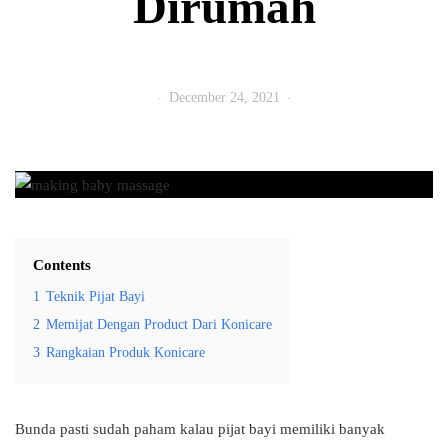
Dirumah
December 24, 2021
Contents
1
Teknik Pijat Bayi
2
Memijat Dengan Product Dari Konicare
3
Rangkaian Produk Konicare
Bunda pasti sudah paham kalau pijat bayi memiliki banyak