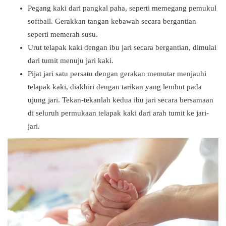
Pegang kaki dari pangkal paha, seperti memegang pemukul
softball. Gerakkan tangan kebawah secara bergantian
seperti memerah susu.
Urut telapak kaki dengan ibu jari secara bergantian, dimulai
dari tumit menuju jari kaki.
Pijat jari satu persatu dengan gerakan memutar menjauhi
telapak kaki, diakhiri dengan tarikan yang lembut pada
ujung jari. Tekan-tekanlah kedua ibu jari secara bersamaan
di seluruh permukaan telapak kaki dari arah tumit ke jari-
jari.