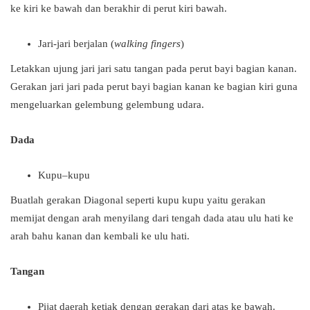
ke kiri ke bawah dan berakhir di perut kiri bawah.
Jari-jari berjalan (
walking fingers
)
Letakkan ujung jari jari satu tangan pada perut bayi bagian kanan.
Gerakan jari jari pada perut bayi bagian kanan ke bagian kiri guna
mengeluarkan gelembung gelembung udara.
Dada
Kupu–kupu
Buatlah gerakan Diagonal seperti kupu kupu yaitu gerakan
memijat dengan arah menyilang dari tengah dada atau ulu hati ke
arah bahu kanan dan kembali ke ulu hati.
Tangan
Pijat daerah ketiak dengan gerakan dari atas ke bawah.