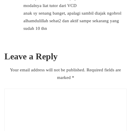
modalnya liat tutor dari VCD
anak sy senang banget, apalagi sambil diajak ngobrol
alhamdulillah sehat2 dan aktif sampe sekarang yang
sudah 10 thn
Leave a Reply
Your email address will not be published.
Required fields are
marked
*