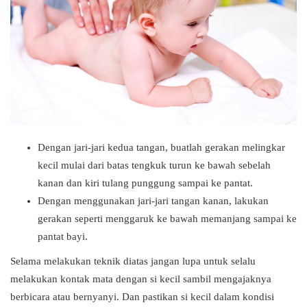
Dengan jari-jari kedua tangan, buatlah gerakan melingkar
kecil mulai dari batas tengkuk turun ke bawah sebelah
kanan dan kiri tulang punggung sampai ke pantat.
Dengan menggunakan jari-jari tangan kanan, lakukan
gerakan seperti menggaruk ke bawah memanjang sampai ke
pantat bayi.
Selama melakukan teknik diatas jangan lupa untuk selalu
melakukan kontak mata dengan si kecil sambil mengajaknya
berbicara atau bernyanyi. Dan pastikan si kecil dalam kondisi