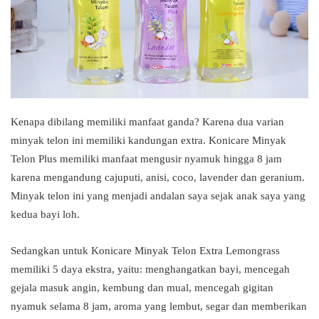
Kenapa dibilang memiliki manfaat ganda? Karena dua varian
minyak telon ini memiliki kandungan extra. Konicare Minyak
Telon Plus memiliki manfaat mengusir nyamuk hingga 8 jam
karena mengandung cajuputi, anisi, coco, lavender dan geranium.
Minyak telon ini yang menjadi andalan saya sejak anak saya yang
kedua bayi loh.
Sedangkan untuk Konicare Minyak Telon Extra Lemongrass
memiliki 5 daya ekstra, yaitu: menghangatkan bayi, mencegah
gejala masuk angin, kembung dan mual, mencegah gigitan
nyamuk selama 8 jam, aroma yang lembut, segar dan memberikan