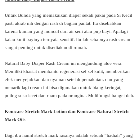
Untuk Bunda yang memakaikan diaper sekali pakai pada Si Kecil
pasti akrab nih dengan rash di bagian pantat. Itu disebabkan
karena kuman yang muncul dari air seni atau pup bayi. Apalagi
kalau kulit bayinya ternyata sensitif. Itu lah sebabnya rash cream
sangat penting untuk disediakan di rumah.
Natural Baby Diaper Rash Cream ini mengandung aloe vera.
Memiliki khasiat membantu regenerasi sel-sel kulit, memberikan
efek menyejukkan dan nyaman setelah pemakaian, dan yang
menarik lagi cream ini bisa digunakan untuk biang keringat,
puting susu lecet dan ruam pada orangtua. Multifungsi banget deh.
Konicare Stretch Mark Lotion dan Konicare Natural Stretch
Mark Oils
Bagi ibu hamil stretch mark rasanya adalah sebuah “hadiah” yang