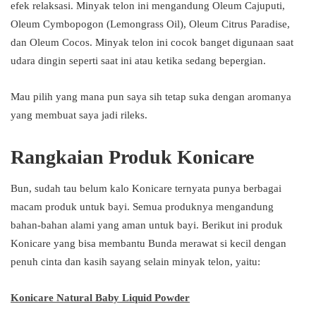
efek relaksasi. Minyak telon ini mengandung Oleum Cajuputi,
Oleum Cymbopogon (Lemongrass Oil), Oleum Citrus Paradise,
dan Oleum Cocos. Minyak telon ini cocok banget digunaan saat
udara dingin seperti saat ini atau ketika sedang bepergian.
Mau pilih yang mana pun saya sih tetap suka dengan aromanya
yang membuat saya jadi rileks.
Rangkaian Produk Konicare
Bun, sudah tau belum kalo Konicare ternyata punya berbagai
macam produk untuk bayi. Semua produknya mengandung
bahan-bahan alami yang aman untuk bayi. Berikut ini produk
Konicare yang bisa membantu Bunda merawat si kecil dengan
penuh cinta dan kasih sayang selain minyak telon, yaitu:
Konicare Natural Baby Liquid Powder