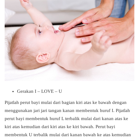
Gerakan I – LOVE – U
Pijatlah perut bayi mulai dari bagian kiri atas ke bawah dengan
menggunakan jari jari tangan kanan membentuk huruf I. Pijatlah
perut bayi membentuk huruf L terbalik mulai dari kanan atas ke
kiri atas kemudian dari kiri atas ke kiri bawah. Perut bayi
membentuk U terbalik mulai dari kanan bawah ke atas kemudian