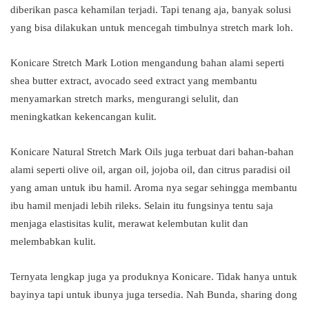
diberikan pasca kehamilan terjadi. Tapi tenang aja, banyak solusi
yang bisa dilakukan untuk mencegah timbulnya stretch mark loh.
Konicare Stretch Mark Lotion mengandung bahan alami seperti
shea butter extract, avocado seed extract yang membantu
menyamarkan stretch marks, mengurangi selulit, dan
meningkatkan kekencangan kulit.
Konicare Natural Stretch Mark Oils juga terbuat dari bahan-bahan
alami seperti olive oil, argan oil, jojoba oil, dan citrus paradisi oil
yang aman untuk ibu hamil. Aroma nya segar sehingga membantu
ibu hamil menjadi lebih rileks. Selain itu fungsinya tentu saja
menjaga elastisitas kulit, merawat kelembutan kulit dan
melembabkan kulit.
Ternyata lengkap juga ya produknya Konicare. Tidak hanya untuk
bayinya tapi untuk ibunya juga tersedia. Nah Bunda, sharing dong