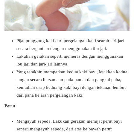
Pijat punggung kaki dari pergelangan kaki searah jari-jari
secara bergantian dengan menggunakan ibu jari.
Lakukan gerakan seperti memeras dengan menggunakan
ibu jari dan jari-jari lainnya.
Yang terakhir, merapatkan kedua kaki bayi, letakkan kedua
tangan secara bersamaan pada pantat dan pangkal paha,
kemudian usap keduang kaki bayi dengan tekanan lembut
dari paha ke arah pergelangan kaki.
Perut
Mengayuh sepeda. Lakukan gerakan memijat perut bayi
seperti mengayuh sepeda, dari atas ke bawah perut