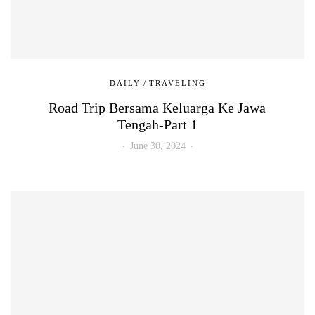
/
DAILY
TRAVELING
Road Trip Bersama Keluarga Ke Jawa
Tengah-Part 1
June 30, 2024