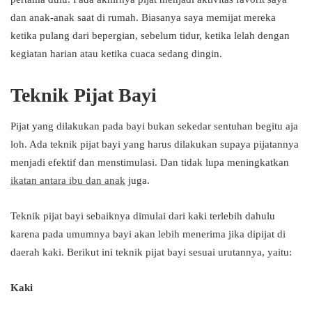
dan anak-anak saat di rumah. Biasanya saya memijat mereka
ketika pulang dari bepergian, sebelum tidur, ketika lelah dengan
kegiatan harian atau ketika cuaca sedang dingin.
Teknik Pijat Bayi
Pijat yang dilakukan pada bayi bukan sekedar sentuhan begitu aja
loh. Ada teknik pijat bayi yang harus dilakukan supaya pijatannya
menjadi efektif dan menstimulasi. Dan tidak lupa meningkatkan
ikatan antara ibu dan anak
juga.
Teknik pijat bayi sebaiknya dimulai dari kaki terlebih dahulu
karena pada umumnya bayi akan lebih menerima jika dipijat di
daerah kaki. Berikut ini teknik pijat bayi sesuai urutannya, yaitu:
Kaki