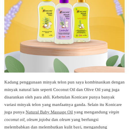
Kadang penggunaan minyak telon pun saya kombinasikan dengan
minyak natural lain seperti Coconut Oil dan Olive Oil yang juga
disarankan oleh para ahli. Kebetulan Konicare punya banyak
variasi minyak telon yang manfaatnya ganda. Selain itu Konicare
juga punya
Natural Baby Massage Oil
yang mengandung
virgin
coconut oil, oleum jojoba
dan
oleum
yang berfungsi
melembabkan dan melembutkan kulit bayi, mengandung