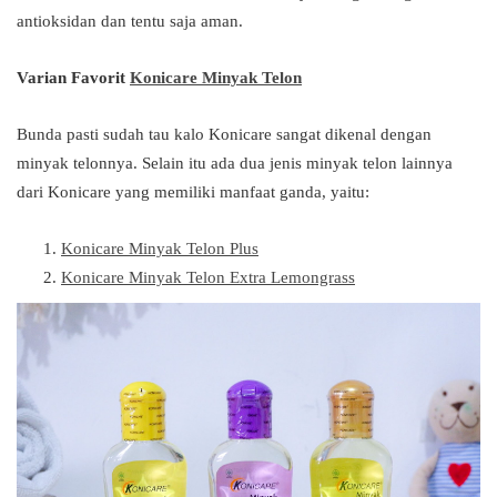
antioksidan dan tentu saja aman.
Varian Favorit
Konicare Minyak Telon
Bunda pasti sudah tau kalo Konicare sangat dikenal dengan
minyak telonnya. Selain itu ada dua jenis minyak telon lainnya
dari Konicare yang memiliki manfaat ganda, yaitu:
Konicare Minyak Telon Plus
Konicare Minyak Telon Extra Lemongrass