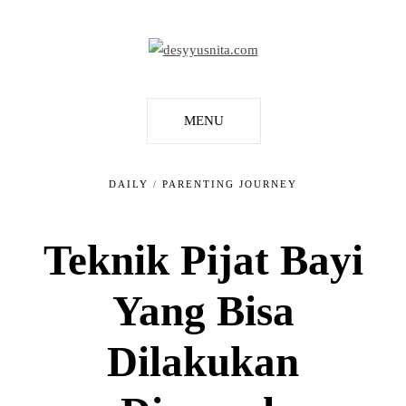
MENU
DAILY
/
PARENTING JOURNEY
Teknik Pijat Bayi
Yang Bisa
Dilakukan