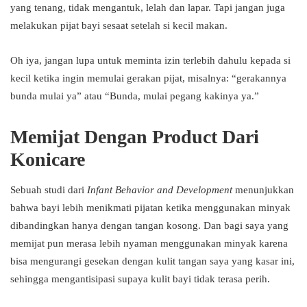
yang tenang, tidak mengantuk, lelah dan lapar. Tapi jangan juga
melakukan pijat bayi sesaat setelah si kecil makan.
Oh iya, jangan lupa untuk meminta izin terlebih dahulu kepada si
kecil ketika ingin memulai gerakan pijat, misalnya: “gerakannya
bunda mulai ya” atau “Bunda, mulai pegang kakinya ya.”
Memijat Dengan Product Dari
Konicare
Sebuah studi dari
Infant Behavior and Development
menunjukkan
bahwa bayi lebih menikmati pijatan ketika menggunakan minyak
dibandingkan hanya dengan tangan kosong. Dan bagi saya yang
memijat pun merasa lebih nyaman menggunakan minyak karena
bisa mengurangi gesekan dengan kulit tangan saya yang kasar ini,
sehingga mengantisipasi supaya kulit bayi tidak terasa perih.