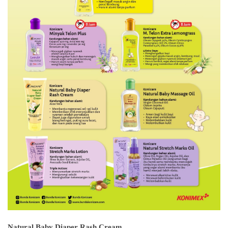
Natural Baby Diaper Rash Cream