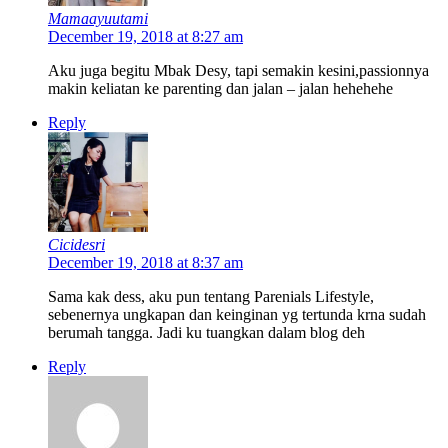
Mamaayuutami
December 19, 2018 at 8:27 am
Aku juga begitu Mbak Desy, tapi semakin kesini,passionnya
makin keliatan ke parenting dan jalan – jalan hehehehe
Reply
Cicidesri
December 19, 2018 at 8:37 am
Sama kak dess, aku pun tentang Parenials Lifestyle,
sebenernya ungkapan dan keinginan yg tertunda krna sudah
berumah tangga. Jadi ku tuangkan dalam blog deh
Reply