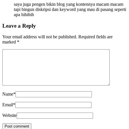
saya juga pengen bikin blog yang kontennya macam macam
tapi bingun diskripsi dan keyword yang mau di pasang seperti
apa hihihih
Leave a Reply
Your email address will not be published.
Required fields are
marked
*
Name
*
Email
*
Website