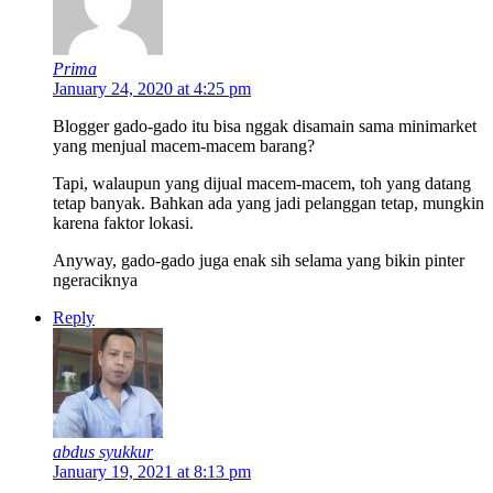
Prima
January 24, 2020 at 4:25 pm
Blogger gado-gado itu bisa nggak disamain sama minimarket
yang menjual macem-macem barang?
Tapi, walaupun yang dijual macem-macem, toh yang datang
tetap banyak. Bahkan ada yang jadi pelanggan tetap, mungkin
karena faktor lokasi.
Anyway, gado-gado juga enak sih selama yang bikin pinter
ngeraciknya
Reply
abdus syukkur
January 19, 2021 at 8:13 pm