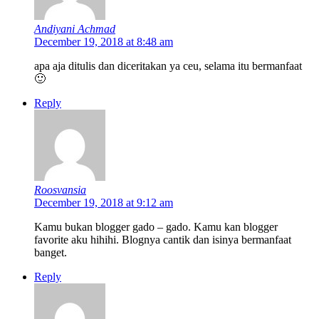
Andiyani Achmad
December 19, 2018 at 8:48 am
apa aja ditulis dan diceritakan ya ceu, selama itu bermanfaat
🙂
Reply
Roosvansia
December 19, 2018 at 9:12 am
Kamu bukan blogger gado – gado. Kamu kan blogger
favorite aku hihihi. Blognya cantik dan isinya bermanfaat
banget.
Reply