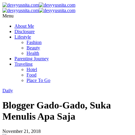
Menu
About Me
Disclosure
Lifestyle
Fashion
Beauty
Health
Parenting Journey
Traveling
Hotel
Food
Place To Go
Daily
Blogger Gado-Gado, Suka
Menulis Apa Saja
November 21, 2018