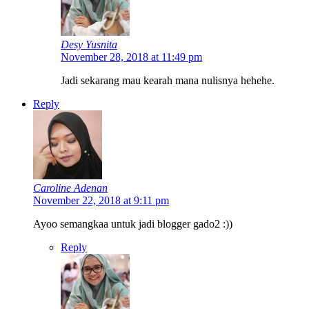
Desy Yusnita
November 28, 2018 at 11:49 pm
Jadi sekarang mau kearah mana nulisnya hehehe.
Reply
Caroline Adenan
November 22, 2018 at 9:11 pm
Ayoo semangkaa untuk jadi blogger gado2 :))
Reply